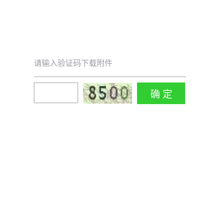
请输入验证码下载附件