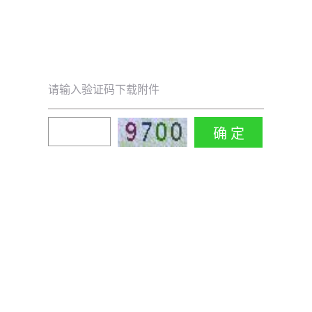
请输入验证码下载附件