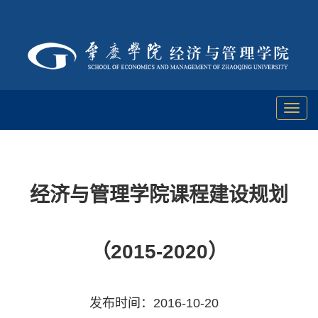
Toggl
naviga
经济与管理学院课程建设规划
（2015-2020）
发布时间：2016-10-20