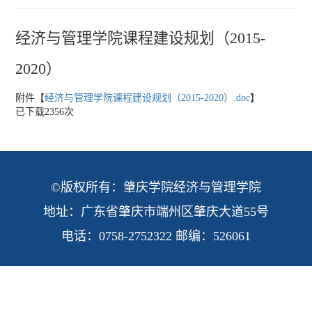
经济与管理学院课程建设规划（2015-
2020）
附件【
经济与管理学院课程建设规划（2015-2020）.doc
】
已下载
2356
次
©版权所有：肇庆学院经济与管理学院
地址：广东省肇庆市端州区肇庆大道55号
电话：0758-2752322 邮编：526061