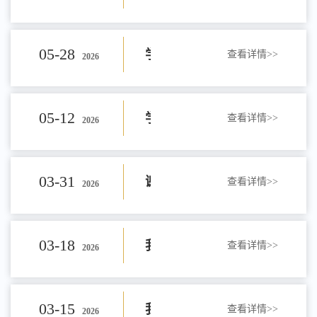
生
团
院
荣
05-28
学
查看详情>>
2026
第
委
荣
获
院
四
05-12
学
查看详情>>
2026
荣
获
肇
3
党
院
获
03-31
谢
查看详情>>
2026
肇
庆
名
支
被
2025-
梦
庆
03-18
学
我
查看详情>>
2026
教
部
评
2026
园
学
院
院
师
03-15
被
我
查看详情>>
2026
为