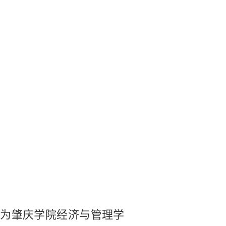
为肇庆学院经济与管理学