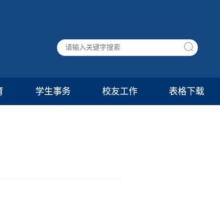
育
学生事务
校友工作
表格下载