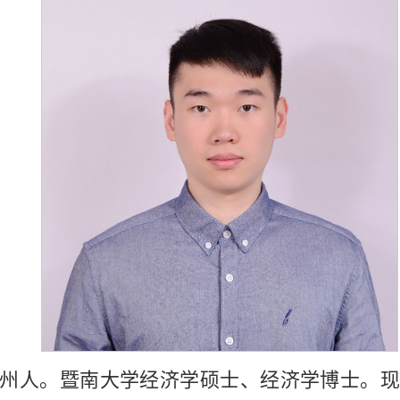
州人。暨南大学经济学硕士、经济学博士。现