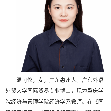
温可仪，女，广东惠州人。广东外语
外贸大学国际贸易专业博士，现为肇庆学
院经济与管理学院经济学系教师。在《国