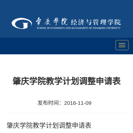
Toggl
naviga
肇庆学院教学计划调整申请表
发布时间：2016-11-09
肇庆学院教学计划调整申请表