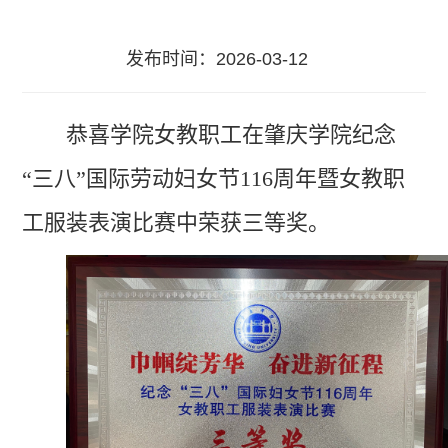
发布时间：2026-03-12
恭喜学院女教职工在肇庆学院纪念
“三八”国际劳动妇女节116周年暨女教职
工服装表演比赛中荣获三等奖。