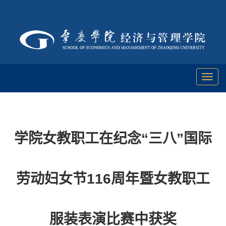
Toggl
naviga
学院女教职工在纪念“三八”国际
劳动妇女节116周年暨女教职工
服装表演比赛中获奖