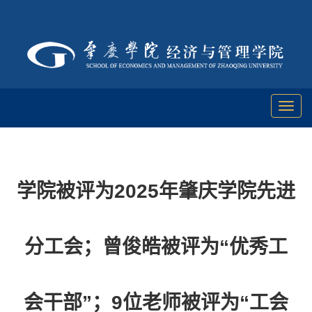
Toggl
naviga
学院被评为2025年肇庆学院先进
分工会；曾俊皓被评为“优秀工
会干部”；9位老师被评为“工会