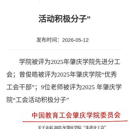
活动积极分子”
发布时间：2026-05-12
学院被评为2025年肇庆学院先进分工
会；曾俊皓被评为2025年肇庆学院“优秀
工会干部”；9位老师被评为2025 年肇庆学
院“工会活动积极分子”