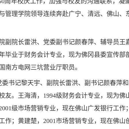
50周年校庆工作，加强与校友的沟通联系，凝
与管理学院领导连续奔赴广宁、清远、佛山、
日，学院副院长雷洪、党委副书记颜春萍、辅导员
98年毕业于财务会计专业，现为佛冈县委宣传部
中国南方电网三坑营业厅职员。
日学院党委书记黎天宇、副院长雷洪、副书记颜春萍
校友。王海清，1994级财务会计专业，现为佛
001级市场营销专业，现在佛山广发银行工作；
工作；黄建楚，2001市场营销专业，现在佛山