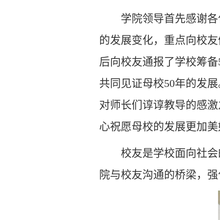
学院领导首先感谢各
的发展变化，重点向校友
后向校友通报了学校筹备
共同见证母校50年的发
对师长们谆谆教导的感激
心祝愿母校的发展更加美
校友是学校面向社会
院与校友沟通的桥梁，强