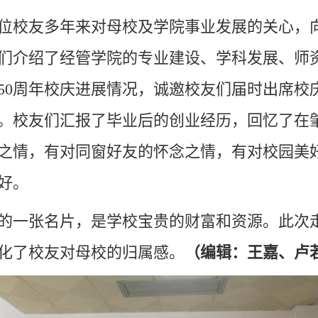
位校友多年来对母校及学院事业发展的关心，
们介绍了经管学院的专业建设、学科发展、师
50周年校庆进展情况，诚邀校友们届时出席校
展。校友们汇报了毕业后的创业经历，回忆了在
之情，有对同窗好友的怀念之情，有对校园美
好。
的一张名片，是学校宝贵的财富和资源。此次
化了校
友对母校的归属感。
（编辑：王嘉、卢