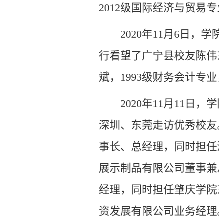
2012级国际经济与贸易
2020年11月6
行看望了广宁县校友陈伟
斌，1993级财务会计
2020年11月11
深圳、东莞走访优秀校友
事长、总经理，同时担任
展示制品有限公司董事兼
经理，同时担任肇庆学院
资发展有限公司业务经理