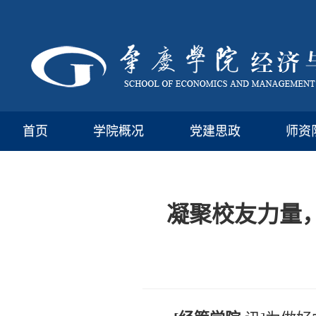
首页
学院概况
党建思政
师资
凝聚校友力量