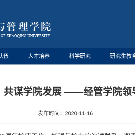
队伍
人才培养
科学研究
研究生教
，共谋学院发展 ——经管学院领
发布时间：2020-11-16