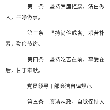
第二条 坚持崇廉拒腐，清白做
人，干净做事。
第三条 坚持尚俭戒奢，艰苦朴
素，勤俭节约。
第四条 坚持吃苦在前，享受在
后，甘于奉献。
党员领导干部廉洁自律规范
第五条 廉洁从政，自觉保持人