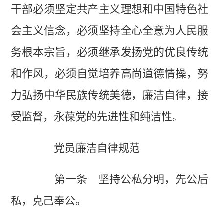
干部必须坚定共产主义理想和中国特色社
会主义信念，必须坚持全心全意为人民服
务根本宗旨，必须继承发扬党的优良传统
和作风，必须自觉培养高尚道德情操，努
力弘扬中华民族传统美德，廉洁自律，接
受监督，永葆党的先进性和纯洁性。
党员廉洁自律规范
第一条 坚持公私分明，先公后
私，克己奉公。