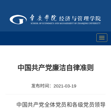
Toggl
naviga
中国共产党廉洁自律准则
发布时间：2021-03-19
中国共产党全体党员和各级党员领导