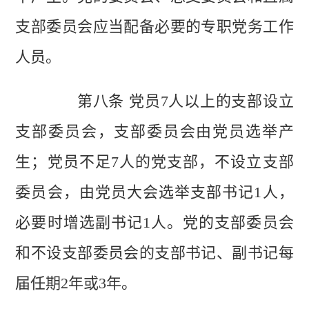
支部委员会应当配备必要的专职党务工作
人员。
第八条 党员7人以上的支部设立
支部委员会，支部委员会由党员选举产
生；党员不足7人的党支部，不设立支部
委员会，由党员大会选举支部书记1人，
必要时增选副书记1人。党的支部委员会
和不设支部委员会的支部书记、副书记每
届任期2年或3年。