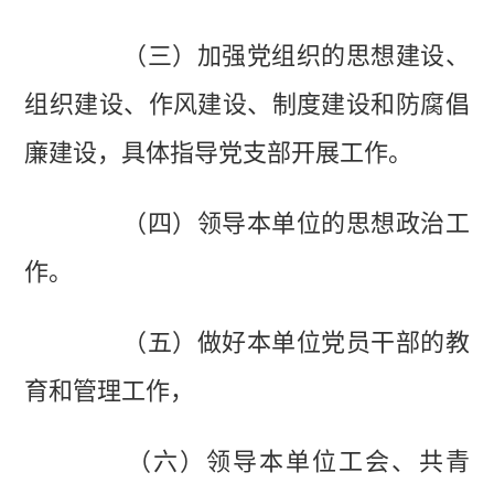
（三）加强党组织的思想建设、
组织建设、作风建设、制度建设和防腐倡
廉建设，具体指导党支部开展工作。
（四）领导本单位的思想政治工
作。
（五）做好本单位党员干部的教
育和管理工作，
（六）领导本单位工会、共青