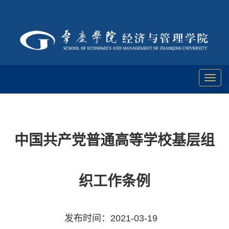
Toggl
naviga
中国共产党普通高等学校基层组
织工作条例
发布时间：2021-03-19