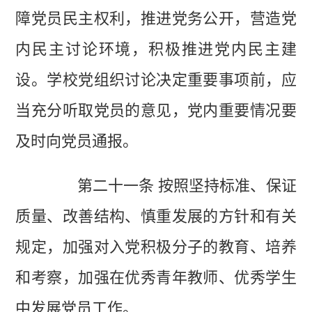
障党员民主权利，推进党务公开，营造党
内民主讨论环境，积极推进党内民主建
设。学校党组织讨论决定重要事项前，应
当充分听取党员的意见，党内重要情况要
及时向党员通报。
第二十一条 按照坚持标准、保证
质量、改善结构、慎重发展的方针和有关
规定，加强对入党积极分子的教育、培养
和考察，加强在优秀青年教师、优秀学生
中发展党员工作。