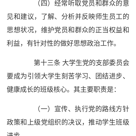
（四）经常听取党员和群众的意
见和建议，了解、分析并反映师生员工的
思想状况，维护党员和群众的正当权益和
利益，有针对性的做好思想政治工作。
第十三条 大学生党的支部委员会
要成为引领大学生刻苦学习、团结进步、
健康成长的班级核心。其主要职责是：
（一）宣传、执行党的路线方针
政策和上级党组织的决议，推动学生班级
进步。