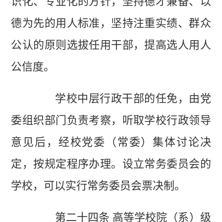
识化、专业化的方针，坚持德才兼备、以
德为先的用人标准，坚持注重实绩、群众
公认的原则选拔任用干部，提高选人用人
公信度。
学校中层行政干部的任免，由党
委组织部门负责考察，听取学校行政领导
意见后，经校党委（常委）集体讨论决
定，按规定程序办理。设立常务委员会的
学校，可以实行常务委员会票决制。
第二十四条 高等学校院（系）级