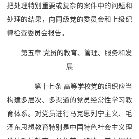
把处理特别重要或复杂的案件中的问题和
处理的结果，向同级党的委员会和上级纪
律检查委员会报告。
第五章 党员的教育、管理、服务和发
展
第十七条 高等学校党的组织应当
构建多层次、多渠道的党员经常性学习教
育体系。对党员进行马克思列宁主义、毛
泽东思想教育特别是中国特色社会主义理