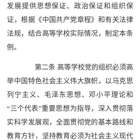
发展提供思想保证、政治保证和组织保
证，根据《中国共产党章程》和有关法律
法规，结合高等学校实际情况，制定本条
例。
第二条 高等学校党的组织必须高
举中国特色社会主义伟大旗帜，以马克思
列宁主义、毛泽东思想、邓小平理论和
“三个代表”重要思想为指导，深入贯彻落
实科学发展观，全面贯彻党的基本路线和
教育方针，坚持教育必须为社会主义现代