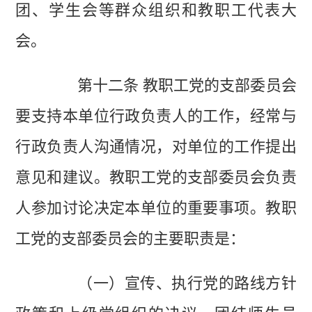
团、学生会等群众组织和教职工代表大
会。
第十二条 教职工党的支部委员会
要支持本单位行政负责人的工作，经常与
行政负责人沟通情况，对单位的工作提出
意见和建议。教职工党的支部委员会负责
人参加讨论决定本单位的重要事项。教职
工党的支部委员会的主要职责是：
（一）宣传、执行党的路线方针