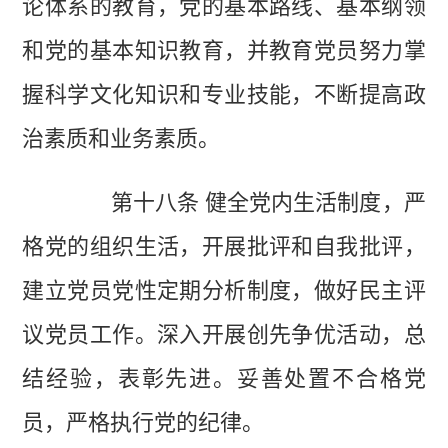
论体系的教育，党的基本路线、基本纲领
和党的基本知识教育，并教育党员努力掌
握科学文化知识和专业技能，不断提高政
治素质和业务素质。
第十八条 健全党内生活制度，严
格党的组织生活，开展批评和自我批评，
建立党员党性定期分析制度，做好民主评
议党员工作。深入开展创先争优活动，总
结经验，表彰先进。妥善处置不合格党
员，严格执行党的纪律。