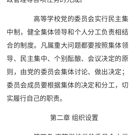
高等学校党的委员会实行民主集
中制，健全集体领导和个人分工负责相结
合的制度。凡属重大问题都要按照集体领
导、民主集中、个别酝酿、会议决定的原
则，由党的委员会集体讨论、做出决定；
委员会成员要根据集体的决定和分工，切
实履行自己的职责。
第二章 组织设置