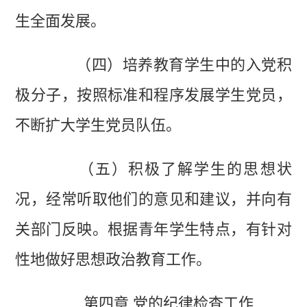
生全面发展。
（四）培养教育学生中的入党积
极分子，按照标准和程序发展学生党员，
不断扩大学生党员队伍。
（五）积极了解学生的思想状
况，经常听取他们的意见和建议，并向有
关部门反映。根据青年学生特点，有针对
性地做好思想政治教育工作。
第四章 党的纪律检查工作