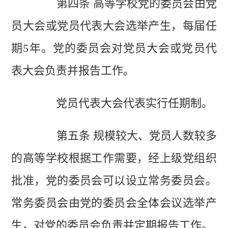
第四条 高等学校党的委员会由党
员大会或党员代表大会选举产生，每届任
期5年。党的委员会对党员大会或党员代
表大会负责并报告工作。
党员代表大会代表实行任期制。
第五条 规模较大、党员人数较多
的高等学校根据工作需要，经上级党组织
批准，党的委员会可以设立常务委员会。
常务委员会由党的委员会全体会议选举产
生，对党的委员会负责并定期报告工作。