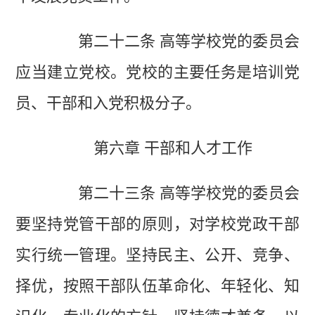
第二十二条 高等学校党的委员会
应当建立党校。党校的主要任务是培训党
员、干部和入党积极分子。
第六章 干部和人才工作
第二十三条 高等学校党的委员会
要坚持党管干部的原则，对学校党政干部
实行统一管理。坚持民主、公开、竞争、
择优，按照干部队伍革命化、年轻化、知