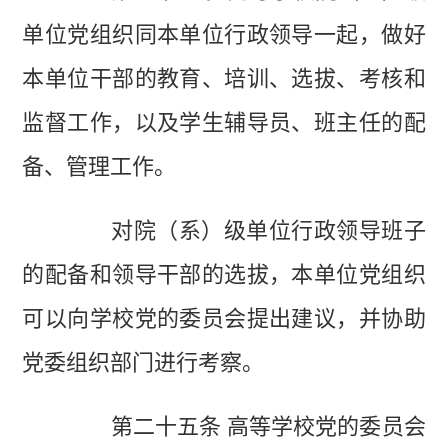
单位党组织同本单位行政领导一起，做好
本单位干部的教育、培训、选拔、考核和
监督工作，以及学生辅导员、班主任的配
备、管理工作。
对院（系）级单位行政领导班子
的配备和领导干部的选拔，本单位党组织
可以向学校党的委员会提出建议，并协助
党委组织部门进行考察。
第二十五条 高等学校党的委员会