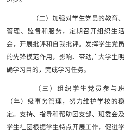
（二）加强对学生党员的教育、
管理、监督和服务，定期召开组织生活
会，开展批评和自我批评。发挥学生党员
的先锋模范作用，影响、带动广大学生明
确学习目的，完成学习任务。
（三）组织学生党员参与班
（年）级事务管理，努力维护学校的稳
定。支持、指导和帮助团支部、班委会及
学生社团根据学生特点开展工作，促进学