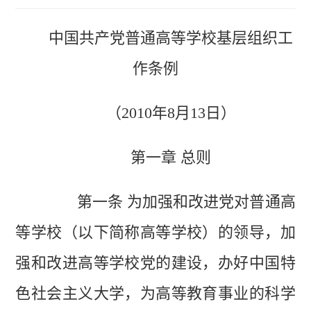
中国共产党普通高等学校基层组织工
作条例
（2010年8月13日）
第一章 总则
第一条 为加强和改进党对普通高
等学校（以下简称高等学校）的领导，加
强和改进高等学校党的建设，办好中国特
色社会主义大学，为高等教育事业的科学