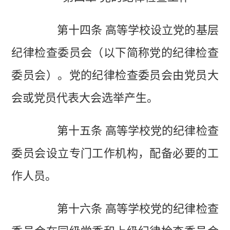
第十四条 高等学校设立党的基层
纪律检查委员会（以下简称党的纪律检查
委员会）。党的纪律检查委员会由党员大
会或党员代表大会选举产生。
第十五条 高等学校党的纪律检查
委员会设立专门工作机构，配备必要的工
作人员。
第十六条 高等学校党的纪律检查