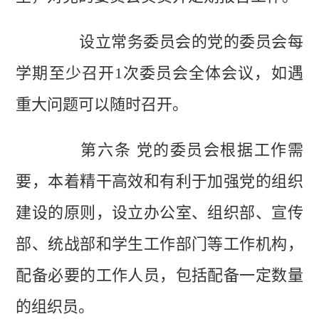
设立常务委员会的党的委员会每
学期至少召开1次委员会全体会议，如遇
重大问题可以随时召开。
第六条 党的委员会根据工作需
要，本着精干高效和有利于加强党的组织
建设的原则，设立办公室、组织部、宣传
部、统战部和学生工作部门等工作机构，
配备必要的工作人员，包括配备一定数量
的组织员。