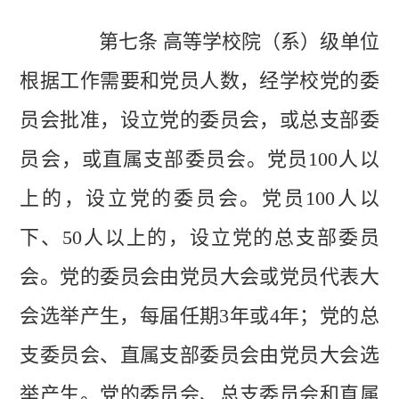
第七条 高等学校院（系）级单位
根据工作需要和党员人数，经学校党的委
员会批准，设立党的委员会，或总支部委
员会，或直属支部委员会。党员100人以
上的，设立党的委员会。党员100人以
下、50人以上的，设立党的总支部委员
会。党的委员会由党员大会或党员代表大
会选举产生，每届任期3年或4年；党的总
支委员会、直属支部委员会由党员大会选
举产生。党的委员会、总支委员会和直属