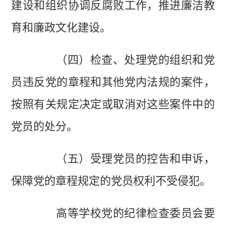
建设和组织协调反腐败工作，推进廉洁教
育和廉政文化建设。
（四）检查、处理党的组织和党
员违反党的章程和其他党内法规的案件，
按照有关规定决定或取消对这些案件中的
党员的处分。
（五）受理党员的控告和申诉，
保障党的章程规定的党员权利不受侵犯。
高等学校党的纪律检查委员会要