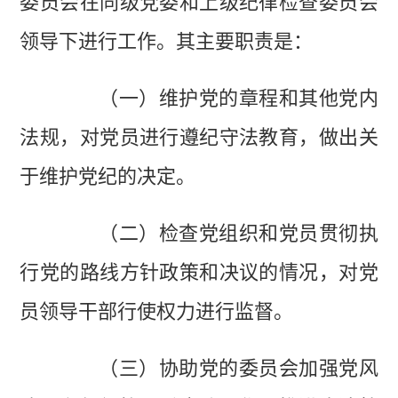
委员会在同级党委和上级纪律检查委员会
领导下进行工作。其主要职责是：
（一）维护党的章程和其他党内
法规，对党员进行遵纪守法教育，做出关
于维护党纪的决定。
（二）检查党组织和党员贯彻执
行党的路线方针政策和决议的情况，对党
员领导干部行使权力进行监督。
（三）协助党的委员会加强党风