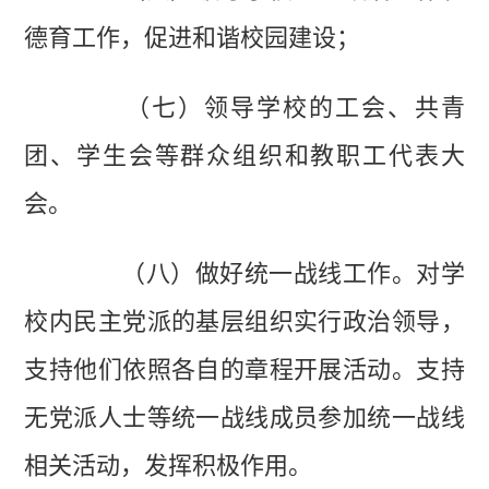
德育工作，促进和谐校园建设；
（七）领导学校的工会、共青
团、学生会等群众组织和教职工代表大
会。
（八）做好统一战线工作。对学
校内民主党派的基层组织实行政治领导，
支持他们依照各自的章程开展活动。支持
无党派人士等统一战线成员参加统一战线
相关活动，发挥积极作用。