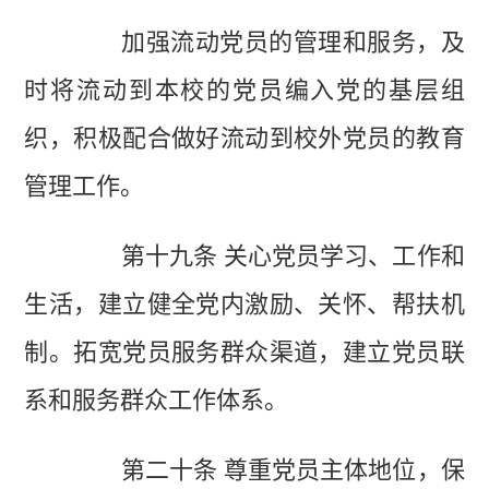
加强流动党员的管理和服务，及
时将流动到本校的党员编入党的基层组
织，积极配合做好流动到校外党员的教育
管理工作。
第十九条 关心党员学习、工作和
生活，建立健全党内激励、关怀、帮扶机
制。拓宽党员服务群众渠道，建立党员联
系和服务群众工作体系。
第二十条 尊重党员主体地位，保