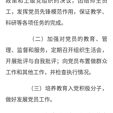
政策和上级党组织的决议，团结师生员
工，发挥党员先锋模范作用，保证教学、
科研等各项任务的完成。
（二）加强对党员的教育、管
理、监督和服务，定期召开组织生活会，
开展批评与自我批评；向党员布置做群众
工作和其他工作，并检查执行情况。
（三）培养教育入党积极分子，
做好发展党员工作。