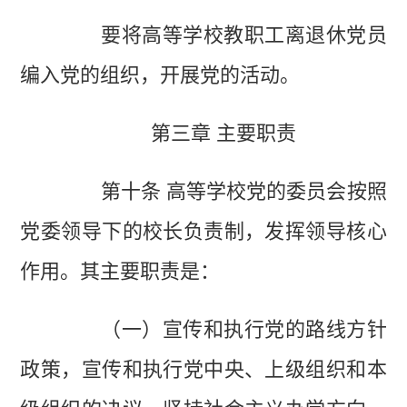
要将高等学校教职工离退休党员
编入党的组织，开展党的活动。
第三章 主要职责
第十条 高等学校党的委员会按照
党委领导下的校长负责制，发挥领导核心
作用。其主要职责是：
（一）宣传和执行党的路线方针
政策，宣传和执行党中央、上级组织和本