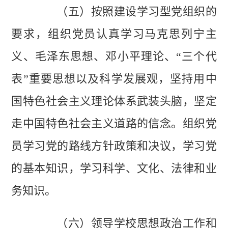
（五）按照建设学习型党组织的
要求，组织党员认真学习马克思列宁主
义、毛泽东思想、邓小平理论、“三个代
表”重要思想以及科学发展观，坚持用中
国特色社会主义理论体系武装头脑，坚定
走中国特色社会主义道路的信念。组织党
员学习党的路线方针政策和决议，学习党
的基本知识，学习科学、文化、法律和业
务知识。
（六）领导学校思想政治工作和