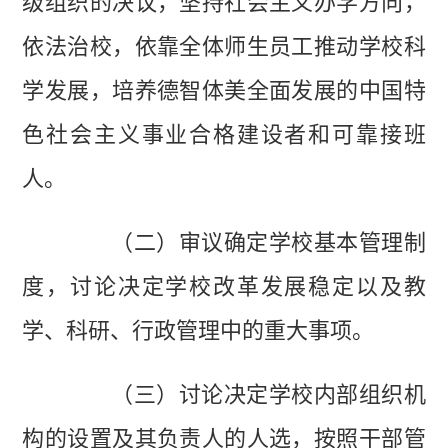
级组织的决议，坚持社会主义办学方向，
依法治校，依靠全体师生员工推动学校科
学发展，培养德智体美全面发展的中国特
色社会主义事业合格建设者和可靠接班
人。
（二）审议确定学校基本管理制
度，讨论决定学校改革发展稳定以及教
学、科研、行政管理中的重大事项。
（三）讨论决定学校内部组织机
构的设置及其负责人的人选，按照干部管