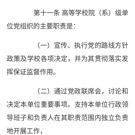
第十一条 高等学校院（系）级单
位党组织的主要职责是：
（一）宣传、执行党的路线方针
政策及学校各项决定，并为其贯彻落实发
挥保证监督作用。
（二）通过党政联席会，讨论和
决定本单位重要事项。支持本单位行政领
导班子和负责人在其职责范围内独立负责
地开展工作，