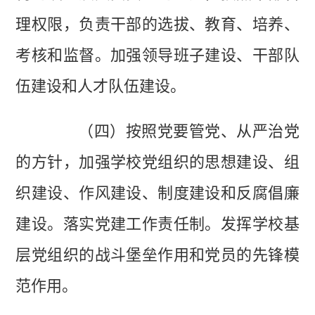
理权限，负责干部的选拔、教育、培养、
考核和监督。加强领导班子建设、干部队
伍建设和人才队伍建设。
（四）按照党要管党、从严治党
的方针，加强学校党组织的思想建设、组
织建设、作风建设、制度建设和反腐倡廉
建设。落实党建工作责任制。发挥学校基
层党组织的战斗堡垒作用和党员的先锋模
范作用。