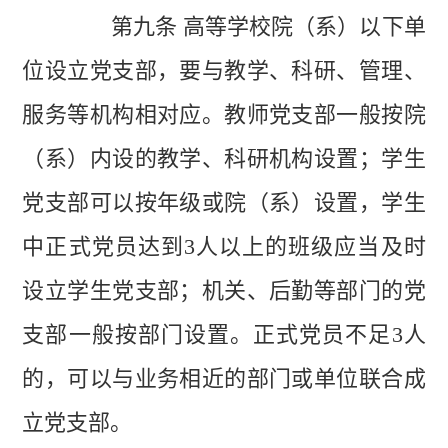
第九条 高等学校院（系）以下单
位设立党支部，要与教学、科研、管理、
服务等机构相对应。教师党支部一般按院
（系）内设的教学、科研机构设置；学生
党支部可以按年级或院（系）设置，学生
中正式党员达到3人以上的班级应当及时
设立学生党支部；机关、后勤等部门的党
支部一般按部门设置。正式党员不足3人
的，可以与业务相近的部门或单位联合成
立党支部。