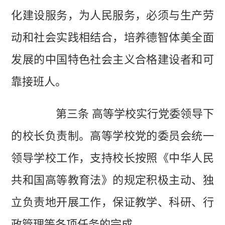
化建设服务，为人民服务，必须与生产劳
动和社会实践相结合，培养德智体美全面
发展的中国特色社会主义合格建设者和可
靠接班人。
第三条 高等学校实行党委领导下
的校长负责制。高等学校党的委员会统一
领导学校工作，支持校长按照《中华人民
共和国高等教育法》的规定积极主动、独
立负责地开展工作，保证教学、科研、行
政管理等各项任务的完成。