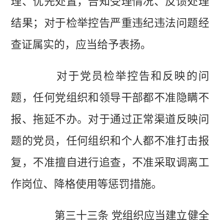
理、优先处置，告知受理情况、反馈处理
结果；对于检举控告严重违纪违法问题经
查证属实的，应当给予表扬。
对于党员检举控告和反映的问
题，任何党组织和领导干部都不准隐瞒不
报、拖延不办。对于通过正常渠道反映问
题的党员，任何组织和个人都不准打击报
复，不准擅自进行追查，不准采取调离工
作岗位、降格使用等惩罚措施。
第三十三条 党组织应当建立健全