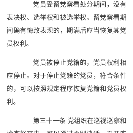
党员受留党察看处分期间，没有
表决权、选举权和被选举权。留党察看期
间确有悔改表现的，期满后应当恢复其党
员权利。
党员被停止党籍的，党员权利相
应停止。对于停止党籍的党员，符合条件
的，可以按照规定程序恢复党籍和党员权
利。
第三十一条 党组织在巡视巡察和