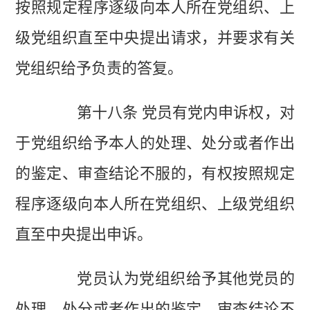
按照规定程序逐级向本人所在党组织、上
级党组织直至中央提出请求，并要求有关
党组织给予负责的答复。
第十八条 党员有党内申诉权，对
于党组织给予本人的处理、处分或者作出
的鉴定、审查结论不服的，有权按照规定
程序逐级向本人所在党组织、上级党组织
直至中央提出申诉。
党员认为党组织给予其他党员的
处理、处分或者作出的鉴定、审查结论不