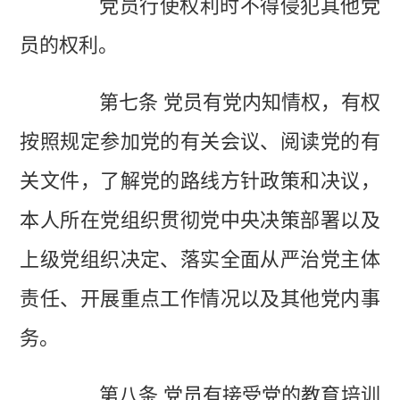
党员行使权利时不得侵犯其他党
员的权利。
第七条 党员有党内知情权，有权
按照规定参加党的有关会议、阅读党的有
关文件，了解党的路线方针政策和决议，
本人所在党组织贯彻党中央决策部署以及
上级党组织决定、落实全面从严治党主体
责任、开展重点工作情况以及其他党内事
务。
第八条 党员有接受党的教育培训