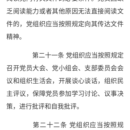
乏阅读能力或者其他原因无法直接阅读文
件的，党组织应当按照规定向其传达文件
精神。
第二十一条 党组织应当按照规定
召开党员大会、党小组会、支部委员会会
议和组织生活会，开展谈心谈话，组织民
主评议，保障党员参加学习讨论、议事决
策，进行批评和自我批评。
第二十二条 党组织应当按照规