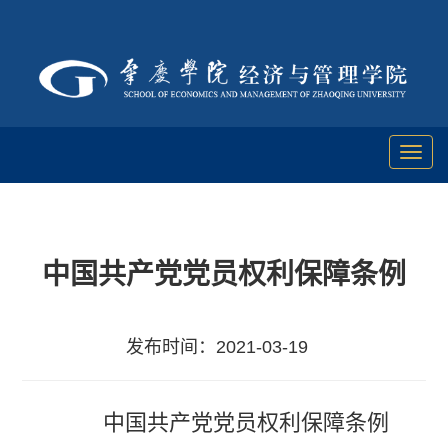
Toggl
naviga
中国共产党党员权利保障条例
发布时间：2021-03-19
中国共产党党员权利保障条例