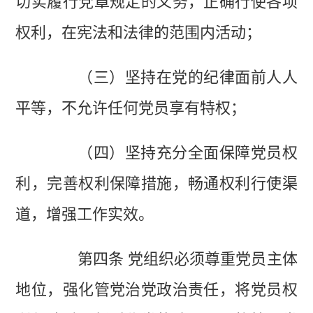
切实履行党章规定的义务，正确行使各项
权利，在宪法和法律的范围内活动；
（三）坚持在党的纪律面前人人
平等，不允许任何党员享有特权；
（四）坚持充分全面保障党员权
利，完善权利保障措施，畅通权利行使渠
道，增强工作实效。
第四条 党组织必须尊重党员主体
地位，强化管党治党政治责任，将党员权