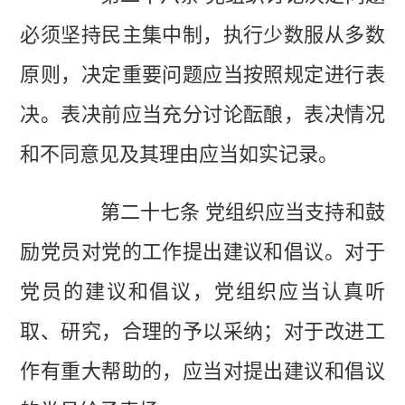
必须坚持民主集中制，执行少数服从多数
原则，决定重要问题应当按照规定进行表
决。表决前应当充分讨论酝酿，表决情况
和不同意见及其理由应当如实记录。
第二十七条 党组织应当支持和鼓
励党员对党的工作提出建议和倡议。对于
党员的建议和倡议，党组织应当认真听
取、研究，合理的予以采纳；对于改进工
作有重大帮助的，应当对提出建议和倡议