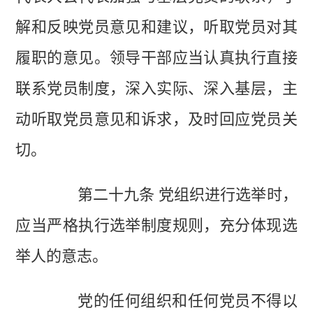
解和反映党员意见和建议，听取党员对其
履职的意见。领导干部应当认真执行直接
联系党员制度，深入实际、深入基层，主
动听取党员意见和诉求，及时回应党员关
切。
第二十九条 党组织进行选举时，
应当严格执行选举制度规则，充分体现选
举人的意志。
党的任何组织和任何党员不得以