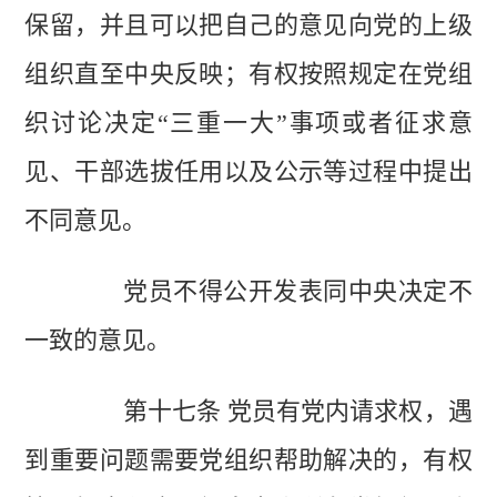
保留，并且可以把自己的意见向党的上级
组织直至中央反映；有权按照规定在党组
织讨论决定“三重一大”事项或者征求意
见、干部选拔任用以及公示等过程中提出
不同意见。
党员不得公开发表同中央决定不
一致的意见。
第十七条 党员有党内请求权，遇
到重要问题需要党组织帮助解决的，有权