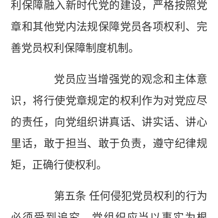
利保障融入新时代党的建设，严格按照党
章和其他党内法规保障党员各项权利、完
善党员权利保障制度机制。
党员应当增强党的观念和主体意
识，将行使党章规定的权利作为对党应尽
的责任，向党组织讲真话、讲实话、讲心
里话，敢于担当、敢于负责，遵守纪律规
矩，正确行使权利。
第五条 任何侵犯党员权利的行为
必须受到追究。党组织应当以事实为根