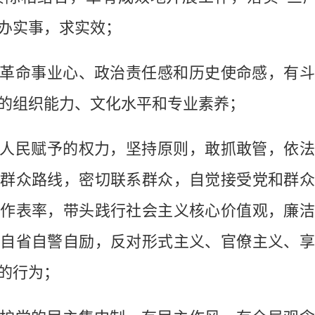
办实事，求实效；
命事业心、政治责任感和历史使命感，有斗
的组织能力、文化水平和专业素养；
民赋予的权力，坚持原则，敢抓敢管，依法
群众路线，密切联系群众，自觉接受党和群
作表率，带头践行社会主义核心价值观，廉
自省自警自励，反对形式主义、官僚主义、
的行为；