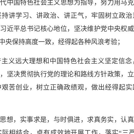
代中国特色社会主义思想为指导，努力用马
坚持讲学习、讲政治、讲正气，牢固树立政治
习近平总书记核心地位，坚决维护党中央权
中央保持高度一致，经得起各种风浪考验；
义远大理想和中国特色社会主义坚定信念
，坚决贯彻执行党的理论和路线方针政策，
中艰苦创业，树立正确政绩观，做出经得起实
想，实事求是，与时俱进，求真务实，认真
际相结合，卓有成效地开展工作，落实“三