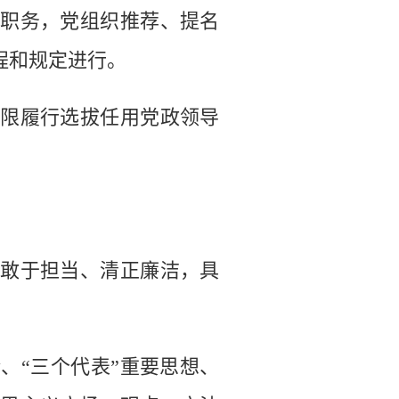
职务，党组织推荐、提名
程和规定进行。
限履行选拔任用党政领导
敢于担当、清正廉洁，具
“三个代表”重要思想、