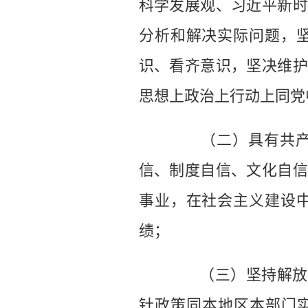
科学发展观、习近平新时
分析和解决实际问题，
识、看齐意识，坚决维护
思想上政治上行动上同党
（二）具有共产主
信、制度自信、文化自信
事业，在社会主义建设
绩；
（三）坚持解放思
针政策同本地区本部门实