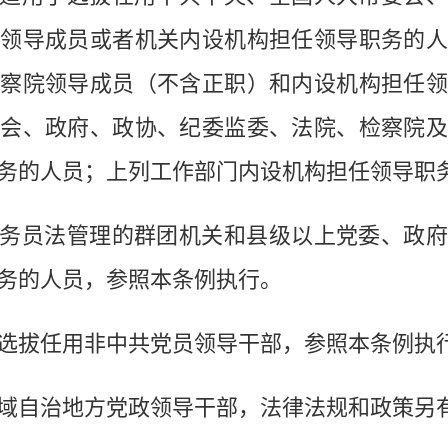
领导成员或者机关内设机构担任领导职务的
察院领导成员（不含正职）和内设机构担任
会、政府、政协、纪委监委、法院、检察院
务的人员；上列工作部门内设机构担任领导职
员法管理的群团机关和县级以上党委、政府
务的人员，参照本条例执行。
拔任用非中共党员领导干部，参照本条例执
自治地方党政领导干部，法律法规和政策另有