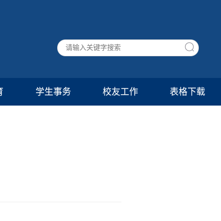
育
学生事务
校友工作
表格下载