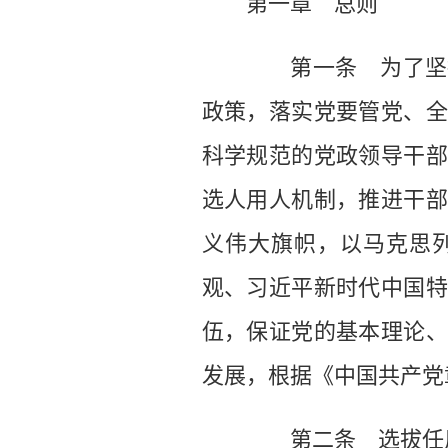
第一章 总则
第一条 为了坚持
政策，落实党要管党、全
科学规范的党政领导干部
选人用人机制，推进干部
义伟大旗帜，以马克思列
观、习近平新时代中国特
伍，保证党的基本理论、
发展，根据《中国共产党
第二条 选拔任用