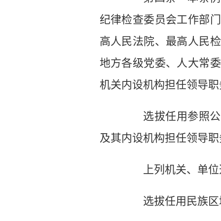
纪律检查委员会工作部门
高人民法院、最高人民检
地方各级党委、人大常委
机关内设机构担任领导职
选拔任用参照公务
及其内设机构担任领导职
上列机关、单位选
选拔任用民族区域