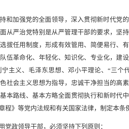
和加强党的全面领导，深入贯彻新时代党的
面从严治党特别是从严管理干部的要求，坚
选拔任用制度，形成有效管用、简便易行、
队伍革命化、年轻化、知识化、专业化，建
宁主义、毛泽东思想、邓小平理论、“三个
色社会主义思想为指导，忠诚干净担当的高
基本路线、基本方略全面贯彻执行和新时代
章程》等党内法规和有关国家法律，制定本条
党政领导干部，必须坚持下列原则：