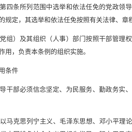
四条所列范围中选举和依法任免的党政领导
的规定，其选举和依法任免按照有关法律、章
组）及其组织（人事）部门按照干部管理权
作用，负责本条例的组织实施。
用条件
干部必须信念坚定、为民服务、勤政务实、
马克思列宁主义、毛泽东思想、邓小平理论、