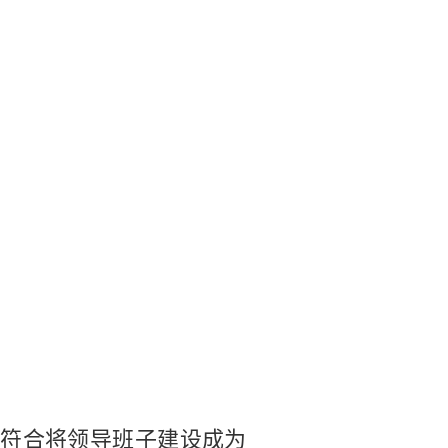
符合将领导班子建设成为