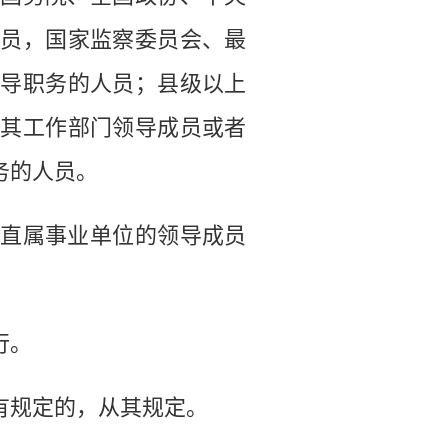
人员，国家监察委员会、最
领导职务的人员；县级以上
及其工作部门领导成员或者
务的人员。
直属事业单位的领导成员
行。
规定的，从其规定。