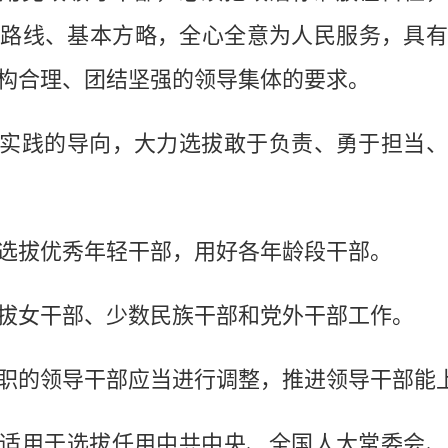
路线、基本方略，全心全意为人民服务，具
构合理、团结坚强的领导集体的要求。
践的导向，大力选拔敢于负责、勇于担当、
拔优秀年轻干部，用好各年龄段干部。
女干部、少数民族干部和党外干部工作。
的领导干部应当进行调整，推进领导干部能
用于选拔任用中共中央、全国人大常委会、