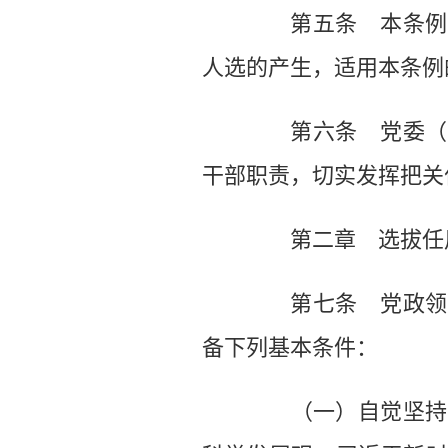
第五条 本条例第
人选的产生，适用本条例
第六条 党委（党
干部职责，切实发挥把关
第二章 选拔任
第七条 党政领导
备下列基本条件：
（一）自觉坚持以