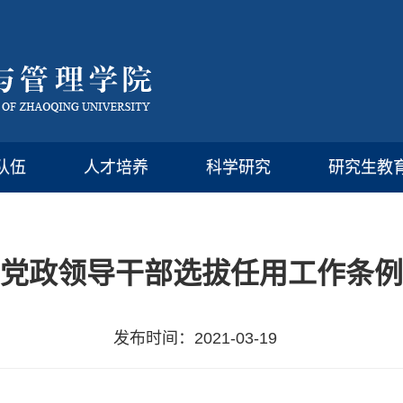
队伍
人才培养
科学研究
研究生教
党政领导干部选拔任用工作条例
发布时间：2021-03-19