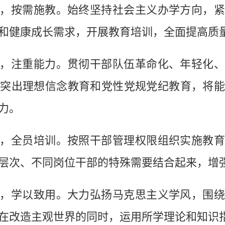
按需施教。始终坚持社会主义办学方向，紧
和健康成长需求，开展教育培训，全面提高质
注重能力。贯彻干部队伍革命化、年轻化、
突出理想信念教育和党性党规党纪教育，将
力。
全员培训。按照干部管理权限组织实施教育
层次、不同岗位干部的特殊需要结合起来，增
学以致用。大力弘扬马克思主义学风，围绕
在改造主观世界的同时，运用所学理论和知识