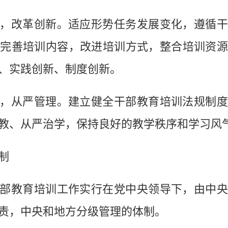
改革创新。适应形势任务发展变化，遵循干
完善培训内容，改进培训方式，整合培训资
、实践创新、制度创新。
从严管理。建立健全干部教育培训法规制度
教、从严治学，保持良好的教学秩序和学习风
制
教育培训工作实行在党中央领导下，由中央
责，中央和地方分级管理的体制。