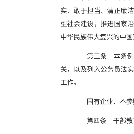
实、敢于担当、清正廉洁
型社会建设，推进国家治
中华民族伟大复兴的中国
第三条 本条例适
关，以及列入公务员法实
工作。
国有企业、不参照
第四条 干部教育