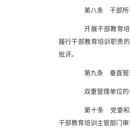
第八条 干部所在
开展干部教育培训
履行干部教育培训职责的
批评。
第九条 垂直管理
双重管理单位的干
第十条 党委和政
干部教育培训主管部门审