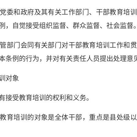
委和政府及其有关工作部门、干部教育培训
例，自觉接受组织监督、群众监督、社会监督
部门会同有关部门对干部教育培训工作和贯
本条例的行为，并对有关责任人员提出处理意
训对象
接受教育培训的权利和义务。
育培训的对象是全体干部，重点是县处级以