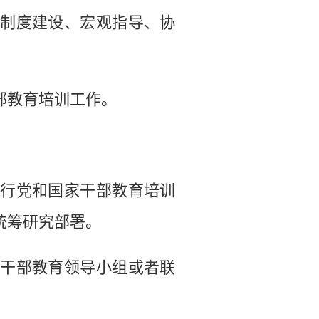
制度建设、宏观指导、协
部教育培训工作。
行党和国家干部教育培训
统筹研究部署。
干部教育领导小组或者联