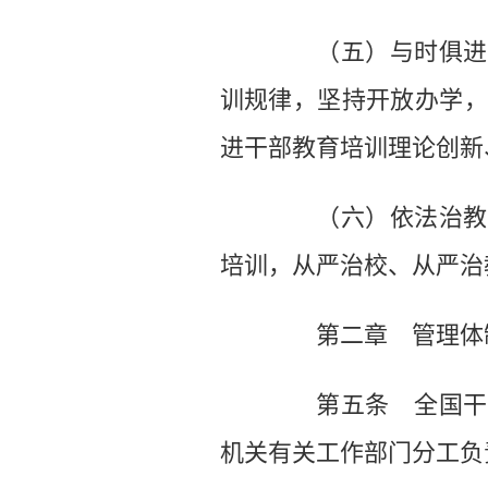
（五）与时俱进，
训规律，坚持开放办学，
进干部教育培训理论创新
（六）依法治教，
培训，从严治校、从严治
第二章 管理体
第五条 全国干部
机关有关工作部门分工负