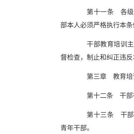
第十一条 各级党
部本人必须严格执行本条
干部教育培训主管
督检查，制止和纠正违反
第三章 教育培
第十二条 干部有
第十三条 干部教
青年干部。