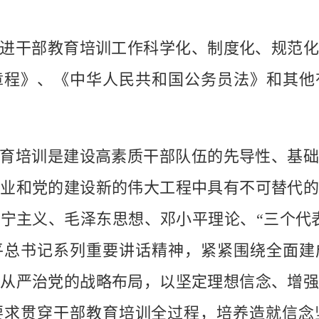
干部教育培训工作科学化、制度化、规范化
章程》、《中华人民共和国公务员法》和其他
培训是建设高素质干部队伍的先导性、基础
业和党的建设新的伟大工程中具有不可替代
宁主义、毛泽东思想、邓小平理论、“三个代
平总书记系列重要讲话精神，紧紧围绕全面建
从严治党的战略布局，以坚定理想信念、增
要求贯穿干部教育培训全过程，培养造就信