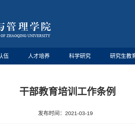
队伍
人才培养
科学研究
研究生教
干部教育培训工作条例
发布时间：2021-03-19