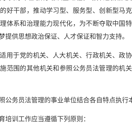
的好干部，推动学习型、服务型、创新型马
理体系和治理能力现代化，为不断夺取中国
梦提供思想政治保证、人才保证和智力支持。
用于党的机关、人大机关、行政机关、政协
施范围的其他机关和参照公务员法管理的机
公务员法管理的事业单位结合各自特点执行
培训工作应当遵循下列原则：