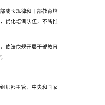
部成长规律和干部教育培
源，优化培训队伍，不断推
，依法依规开展干部教育
气。
组织部主管，中央和国家