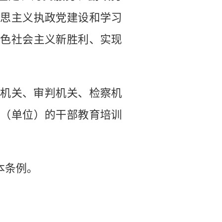
克思主义执政党建设和学习
特色社会主义新胜利、实现
机关、审判机关、检察机
关（单位）的干部教育培训
本条例。