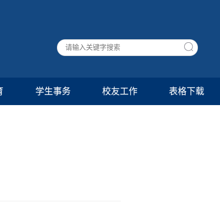
育
学生事务
校友工作
表格下载