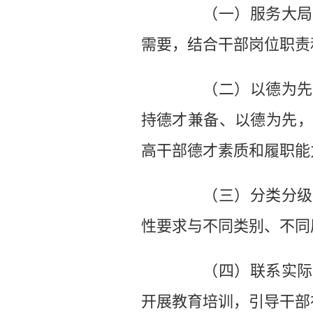
（一）服务大局，
需要，结合干部岗位职责
（二）以德为先，
持德才兼备、以德为先，
高干部德才素质和履职能
（三）分类分级，
性要求与不同类别、不同
（四）联系实际，
开展教育培训，引导干部