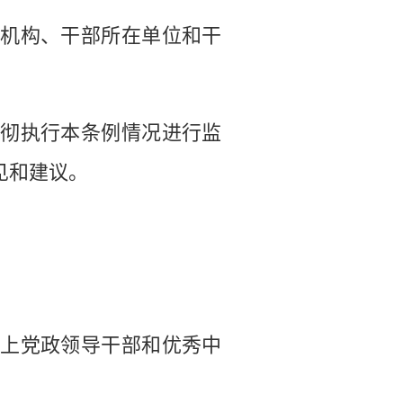
机构、干部所在单位和干
。
彻执行本条例情况进行监
见和建议。
上党政领导干部和优秀中