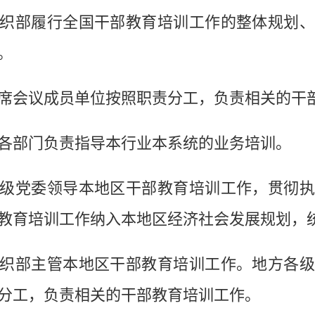
部履行全国干部教育培训工作的整体规划、
。
会议成员单位按照职责分工，负责相关的干
部门负责指导本行业本系统的业务培训。
党委领导本地区干部教育培训工作，贯彻执
教育培训工作纳入本地区经济社会发展规划，
部主管本地区干部教育培训工作。地方各级
分工，负责相关的干部教育培训工作。