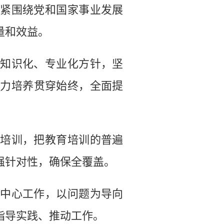
紧围绕党和国家事业发展
量和效益。
知识化、专业化方针，坚
能力培养贯穿始终，全面提
培训，把教育培训的普遍
强针对性，确保全覆盖。
中心工作，以问题为导向
指导实践、推动工作。