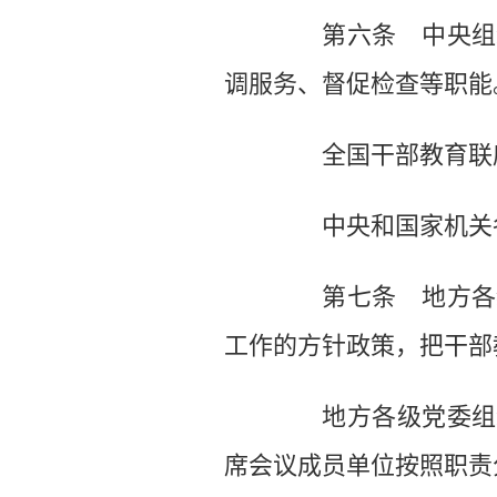
第六条 中央组织
调服务、督促检查等职能
全国干部教育联席
中央和国家机关各
第七条 地方各级
工作的方针政策，把干部
地方各级党委组织
席会议成员单位按照职责