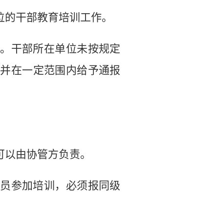
的干部教育培训工作。
。干部所在单位未按规定
，并在一定范围内给予通报
以由协管方负责。
员参加培训，必须报同级