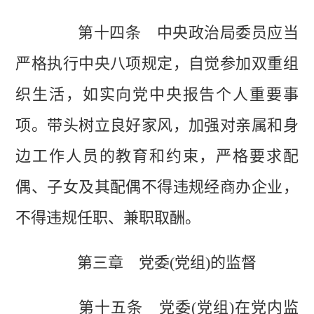
第十四条 中央政治局委员应当
严格执行中央八项规定，自觉参加双重组
织生活，如实向党中央报告个人重要事
项。带头树立良好家风，加强对亲属和身
边工作人员的教育和约束，严格要求配
偶、子女及其配偶不得违规经商办企业，
不得违规任职、兼职取酬。
第三章 党委(党组)的监督
第十五条 党委(党组)在党内监