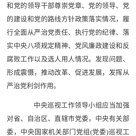
和党的领导干部尊崇党章、党的领导、党
的建设和党的路线方针政策落实情况，履
行全面从严治党责任、执行党的纪律、落
实中央八项规定精神、党风廉政建设和反
腐败工作以及选人用人情况。发现问题、
形成震慑，推动改革、促进发展，发挥从
严治党利剑作用。
中央巡视工作领导小组应当加强
对省、自治区、直辖市党委，中央有关部
委，中央国家机关部门党组(党委)巡视工