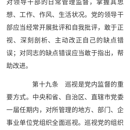
对领导干部的日常管理监督，掌握其思
想、工作、作风、生活状况。党的领导干
部应当经常开展批评和自我批评，敢于正
视、深刻剖析、主动改正自己的缺点错
误；对同志的缺点错误应当敢于指出，帮
助改进。
第十九条 巡视是党内监督的重
要方式。中央和省、自治区、直辖市党委
一届任期内，对所管理的地方、部门、企
事业单位党组织全面巡视。巡视党的组织