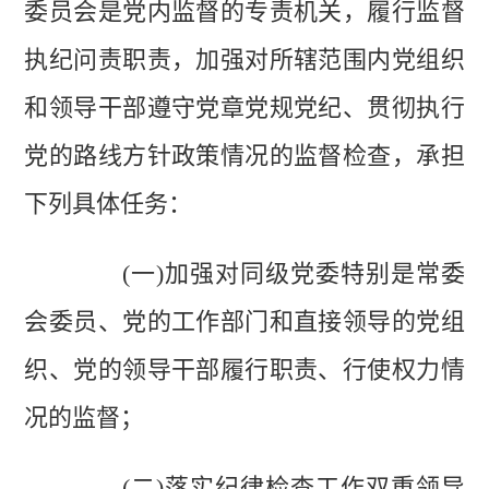
委员会是党内监督的专责机关，履行监督
执纪问责职责，加强对所辖范围内党组织
和领导干部遵守党章党规党纪、贯彻执行
党的路线方针政策情况的监督检查，承担
下列具体任务：
(一)加强对同级党委特别是常委
会委员、党的工作部门和直接领导的党组
织、党的领导干部履行职责、行使权力情
况的监督；
(二)落实纪律检查工作双重领导