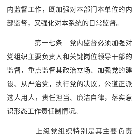
内监督工作，既加强对本部门本单位的内
部监督，又强化对本系统的日常监督。
第十七条 党内监督必须加强对
党组织主要负责人和关键岗位领导干部的
监督，重点监督其政治立场、加强党的建
设、从严治党，执行党的决议，公道正派
选人用人，责任担当、廉洁自律，落实意
识形态工作责任制情况。
上级党组织特别是其主要负责