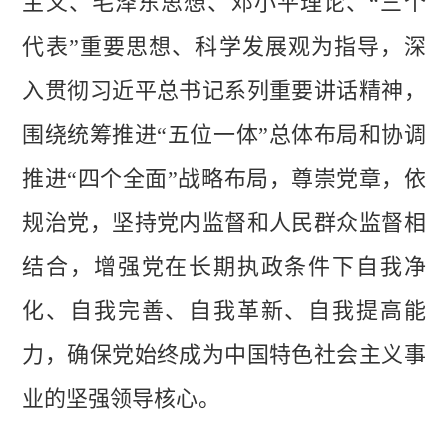
主义、毛泽东思想、邓小平理论、“三个
代表”重要思想、科学发展观为指导，深
入贯彻习近平总书记系列重要讲话精神，
围绕统筹推进“五位一体”总体布局和协调
推进“四个全面”战略布局，尊崇党章，依
规治党，坚持党内监督和人民群众监督相
结合，增强党在长期执政条件下自我净
化、自我完善、自我革新、自我提高能
力，确保党始终成为中国特色社会主义事
业的坚强领导核心。