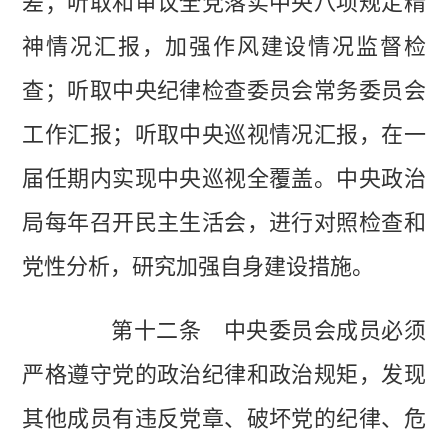
差；听取和审议全党落实中央八项规定精
神情况汇报，加强作风建设情况监督检
查；听取中央纪律检查委员会常务委员会
工作汇报；听取中央巡视情况汇报，在一
届任期内实现中央巡视全覆盖。中央政治
局每年召开民主生活会，进行对照检查和
党性分析，研究加强自身建设措施。
第十二条 中央委员会成员必须
严格遵守党的政治纪律和政治规矩，发现
其他成员有违反党章、破坏党的纪律、危