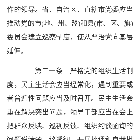
作的领导。省、自治区、直辖市党委应当
推动党的市(地、州、盟)和县(市、区、旗)
委员会建立巡察制度，使从严治党向基层
延伸。
第二十条 严格党的组织生活制
度，民主生活会应当经常化，遇到重要或
者普遍性问题应当及时召开。民主生活会
重在解决突出问题，领导干部应当在会上
把群众反映、巡视反馈、组织约谈函询的
问题说清楚、谈透彻，开展批评和自我批