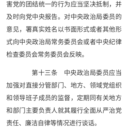
害党的团结统一的行为应当坚决抵制，并
及时向党中央报告。对中央政治局委员的
意见，署真实姓名以书面形式或者其他形
式向中央政治局常务委员会或者中央纪律
检查委员会常务委员会反映。
第十三条 中央政治局委员应当
加强对直接分管部门、地方、领域党组织
和领导班子成员的监督，定期同有关地方
和部门主要负责人就其履行全面从严治党
责任、廉洁自律等情况进行谈话。