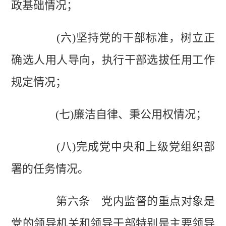
政基础情况；
(六)坚持党的干部标准，树立正
确选人用人导向，执行干部选拔任用工作
规定情况；
(七)廉洁自律、秉公用权情况；
(八)完成党中央和上级党组织部
署的任务情况。
第六条 党内监督的重点对象是
党的领导机关和领导干部特别是主要领导