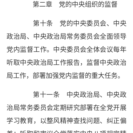
第二章 党的中央组织的监督
第十条 党的中央委员会、中央
政治局、中央政治局常务委员会全面领导
党内监督工作。中央委员会全体会议每年
听取中央政治局工作报告，监督中央政治
局工作，部署加强党内监督的重大任务。
第十一条 中央政治局、中央政
治局常务委员会定期研究部署在全党开展
学习教育，以整风精神查找问题、纠正偏