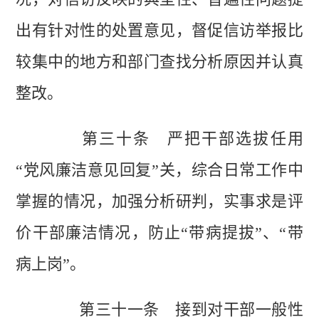
出有针对性的处置意见，督促信访举报比
较集中的地方和部门查找分析原因并认真
整改。
第三十条 严把干部选拔任用
“党风廉洁意见回复”关，综合日常工作中
掌握的情况，加强分析研判，实事求是评
价干部廉洁情况，防止“带病提拔”、“带
病上岗”。
第三十一条 接到对干部一般性