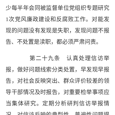
少每半年会同被监督单位党组织专题研究
1次党风廉政建设和反腐败工作。对能发
现的问题没有发现是失职，发现问题不报
告、不处置是渎职，都必须严肃问责。
第二十九条 认真处理信访举
报，做好问题线索分类处置，早发现早报
告，对社会反映突出、群众评价较差的领
导干部情况及时报告，对重要检举事项应
当集体研究。定期分析研判信访举报情
况，对信访反映的典型性、普遍性问题提