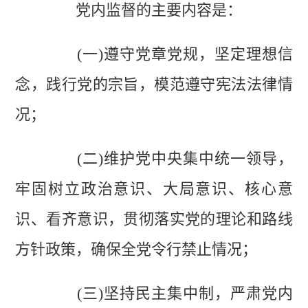
党内监督的主要内容是：
(一)遵守党章党规，坚定理想信
念，践行党的宗旨，模范遵守宪法法律情
况；
(二)维护党中央集中统一领导，
牢固树立政治意识、大局意识、核心意
识、看齐意识，贯彻落实党的理论和路线
方针政策，确保全党令行禁止情况；
(三)坚持民主集中制，严肃党内