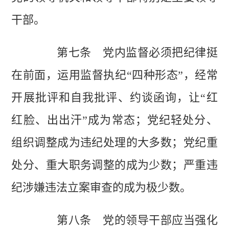
干部。
第七条 党内监督必须把纪律挺
在前面，运用监督执纪“四种形态”，经常
开展批评和自我批评、约谈函询，让“红
红脸、出出汗”成为常态；党纪轻处分、
组织调整成为违纪处理的大多数；党纪重
处分、重大职务调整的成为少数；严重违
纪涉嫌违法立案审查的成为极少数。
第八条 党的领导干部应当强化