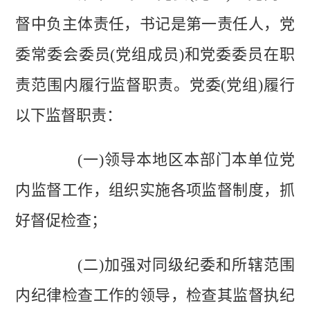
督中负主体责任，书记是第一责任人，党
委常委会委员(党组成员)和党委委员在职
责范围内履行监督职责。党委(党组)履行
以下监督职责：
(一)领导本地区本部门本单位党
内监督工作，组织实施各项监督制度，抓
好督促检查；
(二)加强对同级纪委和所辖范围
内纪律检查工作的领导，检查其监督执纪