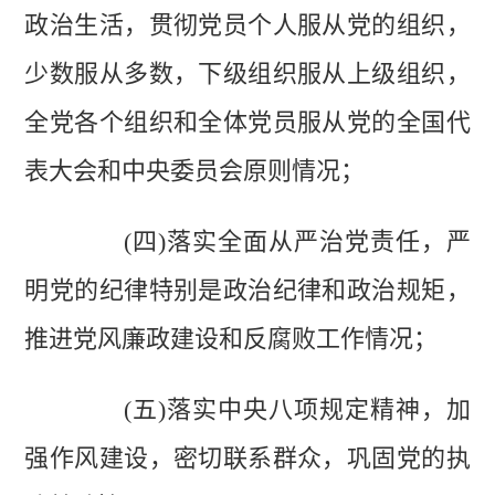
政治生活，贯彻党员个人服从党的组织，
少数服从多数，下级组织服从上级组织，
全党各个组织和全体党员服从党的全国代
表大会和中央委员会原则情况；
(四)落实全面从严治党责任，严
明党的纪律特别是政治纪律和政治规矩，
推进党风廉政建设和反腐败工作情况；
(五)落实中央八项规定精神，加
强作风建设，密切联系群众，巩固党的执