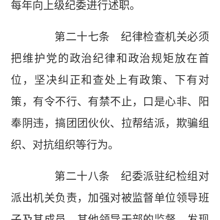
每年向上级纪委进行述职。
第二十七条 纪律检查机关必须
把维护党的政治纪律和政治规矩放在首
位，坚决纠正和查处上有政策、下有对
策，有令不行、有禁不止，口是心非、阳
奉阴违，搞团团伙伙、拉帮结派，欺骗组
织、对抗组织等行为。
第二十八条 纪委派驻纪检组对
派出机关负责，加强对被监督单位领导班
子及其成员、其他领导干部的监督，发现