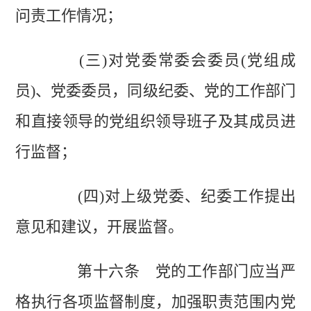
问责工作情况；
(三)对党委常委会委员(党组成
员)、党委委员，同级纪委、党的工作部门
和直接领导的党组织领导班子及其成员进
行监督；
(四)对上级党委、纪委工作提出
意见和建议，开展监督。
第十六条 党的工作部门应当严
格执行各项监督制度，加强职责范围内党