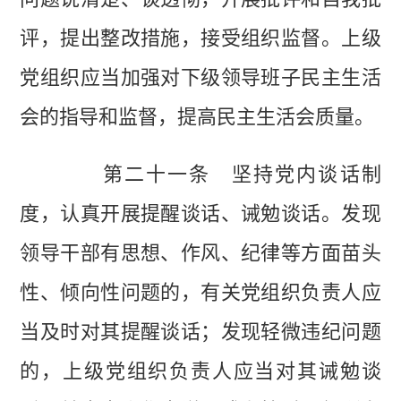
评，提出整改措施，接受组织监督。上级
党组织应当加强对下级领导班子民主生活
会的指导和监督，提高民主生活会质量。
第二十一条 坚持党内谈话制
度，认真开展提醒谈话、诫勉谈话。发现
领导干部有思想、作风、纪律等方面苗头
性、倾向性问题的，有关党组织负责人应
当及时对其提醒谈话；发现轻微违纪问题
的，上级党组织负责人应当对其诫勉谈