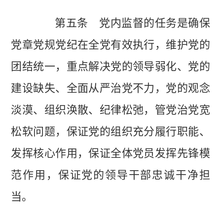
第五条 党内监督的任务是确保
党章党规党纪在全党有效执行，维护党的
团结统一，重点解决党的领导弱化、党的
建设缺失、全面从严治党不力，党的观念
淡漠、组织涣散、纪律松弛，管党治党宽
松软问题，保证党的组织充分履行职能、
发挥核心作用，保证全体党员发挥先锋模
范作用，保证党的领导干部忠诚干净担
当。