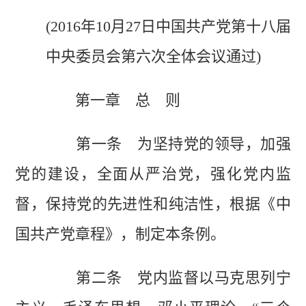
(2016年10月27日中国共产党第十八届
中央委员会第六次全体会议通过)
第一章 总 则
第一条 为坚持党的领导，加强
党的建设，全面从严治党，强化党内监
督，保持党的先进性和纯洁性，根据《中
国共产党章程》，制定本条例。
第二条 党内监督以马克思列宁