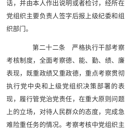
话，并由本人作出说明或者检讨，经所在
党组织主要负责人签字后报上级纪委和组
织部门。
第二十二条 严格执行干部考察
考核制度，全面考察德、能、勤、绩、廉
表现，既重政绩又重政德，重点考察贯彻
执行党中央和上级党组织决策部署的表
现，履行管党治党责任，在重大原则问题
上的立场，对待人民群众的态度，完成急
难险重任务的情况。考察考核中党组织主