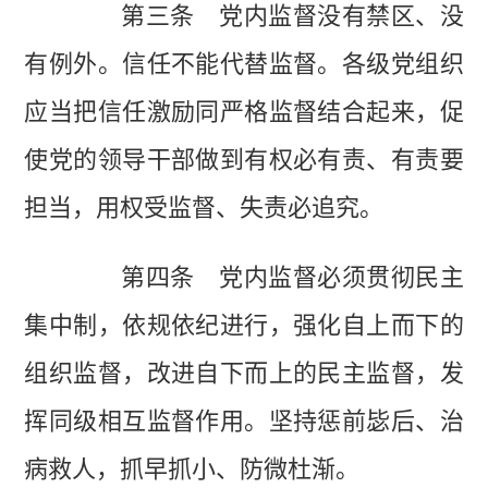
第三条 党内监督没有禁区、没
有例外。信任不能代替监督。各级党组织
应当把信任激励同严格监督结合起来，促
使党的领导干部做到有权必有责、有责要
担当，用权受监督、失责必追究。
第四条 党内监督必须贯彻民主
集中制，依规依纪进行，强化自上而下的
组织监督，改进自下而上的民主监督，发
挥同级相互监督作用。坚持惩前毖后、治
病救人，抓早抓小、防微杜渐。