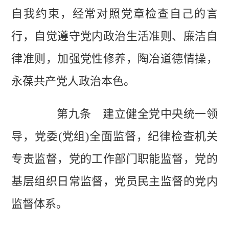
自我约束，经常对照党章检查自己的言
行，自觉遵守党内政治生活准则、廉洁自
律准则，加强党性修养，陶冶道德情操，
永葆共产党人政治本色。
第九条 建立健全党中央统一领
导，党委(党组)全面监督，纪律检查机关
专责监督，党的工作部门职能监督，党的
基层组织日常监督，党员民主监督的党内
监督体系。