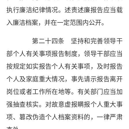
执行廉洁纪律情况。述责述廉报告应当载
入廉洁档案，并在一定范围内公开。
第二十四条 坚持和完善领导干
部个人有关事项报告制度，领导干部应当
按规定如实报告个人有关事项，及时报告
个人及家庭重大情况，事先请示报告离开
岗位或者工作所在地等。有关部门应当加
强抽查核实。对故意虚报瞒报个人重大事
项、篡改伪造个人档案资料的，一律严肃