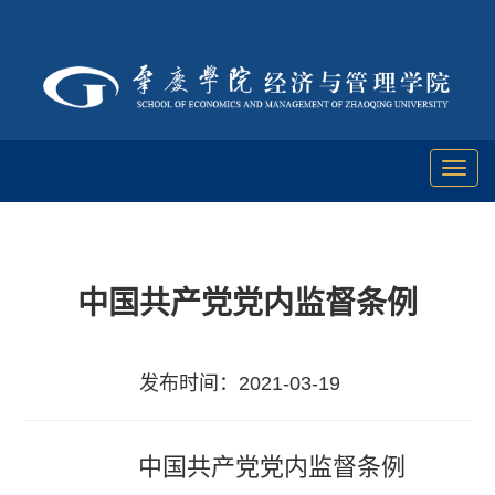
Toggl
naviga
中国共产党党内监督条例
发布时间：2021-03-19
中国共产党党内监督条例