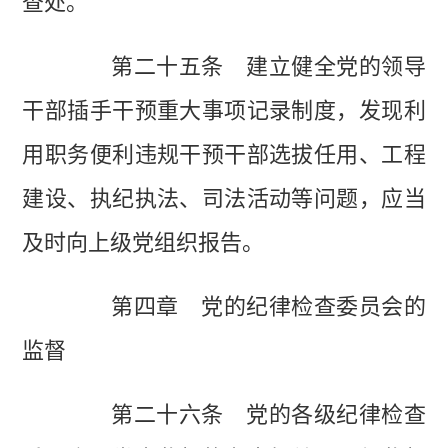
查处。
第二十五条 建立健全党的领导
干部插手干预重大事项记录制度，发现利
用职务便利违规干预干部选拔任用、工程
建设、执纪执法、司法活动等问题，应当
及时向上级党组织报告。
第四章 党的纪律检查委员会的
监督
第二十六条 党的各级纪律检查