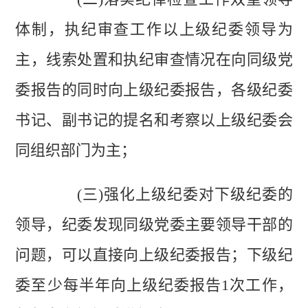
体制，执纪审查工作以上级纪委领导为
主，线索处置和执纪审查情况在向同级党
委报告的同时向上级纪委报告，各级纪委
书记、副书记的提名和考察以上级纪委会
同组织部门为主；
(三)强化上级纪委对下级纪委的
领导，纪委发现同级党委主要领导干部的
问题，可以直接向上级纪委报告；下级纪
委至少每半年向上级纪委报告1次工作，