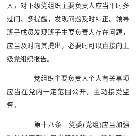
人，对下级党组织主要负责人应当平时多
过问、多提醒，发现问题及时纠正。领导
班子成员发现班子主要负责人存在问题，
应当及时向其提出，必要时可以直接向上
级党组织报告。
党组织主要负责人个人有关事项
应当在党内一定范围公开，主动接受监
督。
第十八条 党委(党组)应当加强