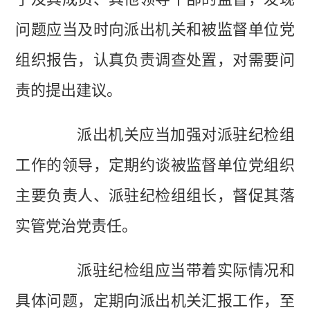
问题应当及时向派出机关和被监督单位党
组织报告，认真负责调查处置，对需要问
责的提出建议。
派出机关应当加强对派驻纪检组
工作的领导，定期约谈被监督单位党组织
主要负责人、派驻纪检组组长，督促其落
实管党治党责任。
派驻纪检组应当带着实际情况和
具体问题，定期向派出机关汇报工作，至