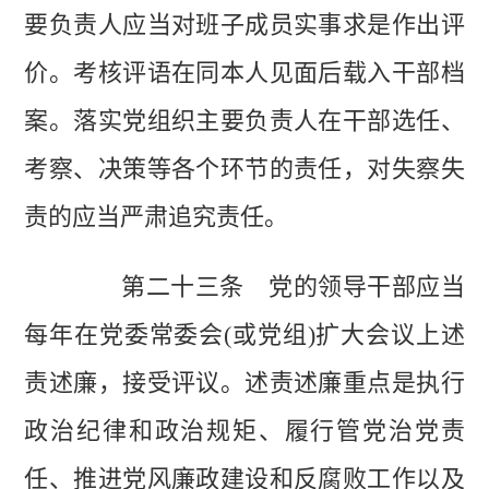
要负责人应当对班子成员实事求是作出评
价。考核评语在同本人见面后载入干部档
案。落实党组织主要负责人在干部选任、
考察、决策等各个环节的责任，对失察失
责的应当严肃追究责任。
第二十三条 党的领导干部应当
每年在党委常委会(或党组)扩大会议上述
责述廉，接受评议。述责述廉重点是执行
政治纪律和政治规矩、履行管党治党责
任、推进党风廉政建设和反腐败工作以及