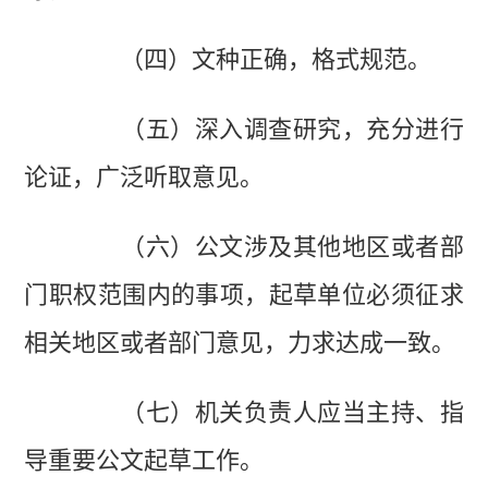
（四）文种正确，格式规范。
（五）深入调查研究，充分进行
论证，广泛听取意见。
（六）公文涉及其他地区或者部
门职权范围内的事项，起草单位必须征求
相关地区或者部门意见，力求达成一致。
（七）机关负责人应当主持、指
导重要公文起草工作。