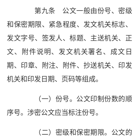
第九条 公文一般由份号、密级
和保密期限、紧急程度、发文机关标志、
发文字号、签发人、标题、主送机关、正
文、附件说明、发文机关署名、成文日
期、印章、附注、附件、抄送机关、印发
机关和印发日期、页码等组成。
（一）份号。公文印制份数的顺
序号。涉密公文应当标注份号。
（二）密级和保密期限。公文的