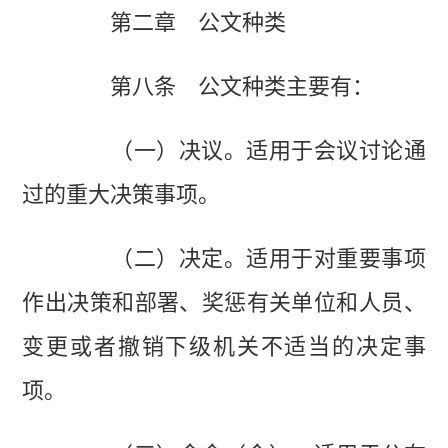
第二章 公文种类
第八条 公文种类主要有：
（一）决议。适用于会议讨论通
过的重大决策事项。
（二）决定。适用于对重要事项
作出决策和部署、奖惩有关单位和人员、
变更或者撤销下级机关不适当的决定事
项。