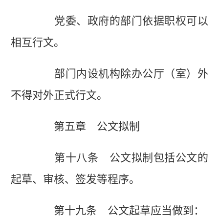
党委、政府的部门依据职权可以
相互行文。
部门内设机构除办公厅（室）外
不得对外正式行文。
第五章 公文拟制
第十八条 公文拟制包括公文的
起草、审核、签发等程序。
第十九条 公文起草应当做到：