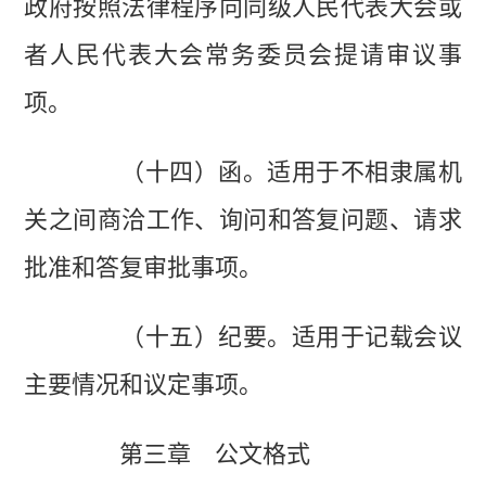
政府按照法律程序向同级人民代表大会或
者人民代表大会常务委员会提请审议事
项。
（十四）函。适用于不相隶属机
关之间商洽工作、询问和答复问题、请求
批准和答复审批事项。
（十五）纪要。适用于记载会议
主要情况和议定事项。
第三章 公文格式