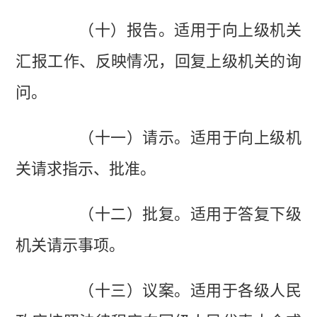
（十）报告。适用于向上级机关
汇报工作、反映情况，回复上级机关的询
问。
（十一）请示。适用于向上级机
关请求指示、批准。
（十二）批复。适用于答复下级
机关请示事项。
（十三）议案。适用于各级人民