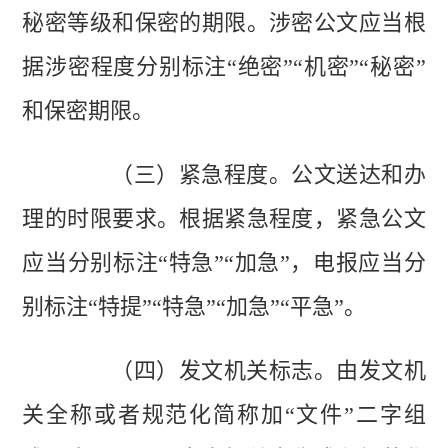
秘密等级和保密的期限。涉密公文应当根
据涉密程度分别标注“绝密”“机密”“秘密”
和保密期限。
（三）紧急程度。公文送达和办
理的时限要求。根据紧急程度，紧急公文
应当分别标注“特急”“加急”，电报应当分
别标注“特提”“特急”“加急”“平急”。
（四）发文机关标志。由发文机
关全称或者规范化简称加“文件”二字组