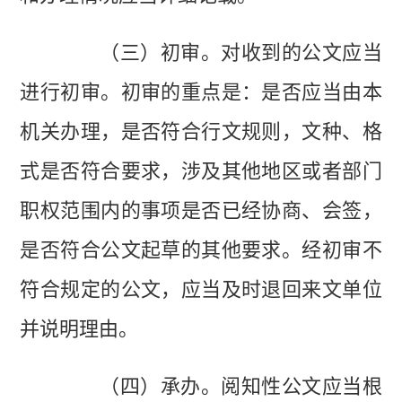
（三）初审。对收到的公文应当
进行初审。初审的重点是：是否应当由本
机关办理，是否符合行文规则，文种、格
式是否符合要求，涉及其他地区或者部门
职权范围内的事项是否已经协商、会签，
是否符合公文起草的其他要求。经初审不
符合规定的公文，应当及时退回来文单位
并说明理由。
（四）承办。阅知性公文应当根