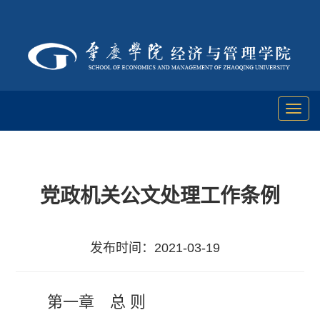
Toggl
naviga
党政机关公文处理工作条例
发布时间：2021-03-19
第一章 总 则