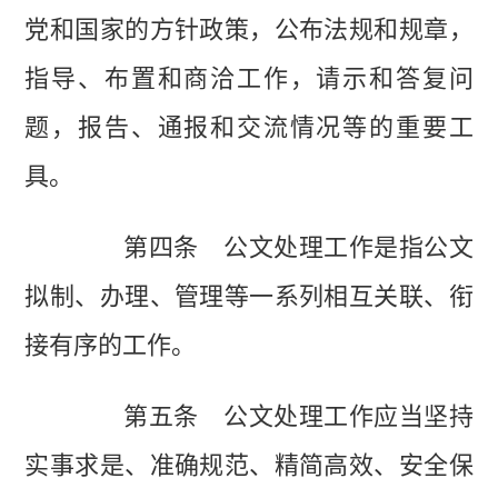
党和国家的方针政策，公布法规和规章，
指导、布置和商洽工作，请示和答复问
题，报告、通报和交流情况等的重要工
具。
第四条 公文处理工作是指公文
拟制、办理、管理等一系列相互关联、衔
接有序的工作。
第五条 公文处理工作应当坚持
实事求是、准确规范、精简高效、安全保