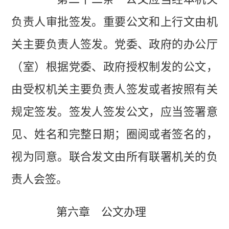
负责人审批签发。重要公文和上行文由机
关主要负责人签发。党委、政府的办公厅
（室）根据党委、政府授权制发的公文，
由受权机关主要负责人签发或者按照有关
规定签发。签发人签发公文，应当签署意
见、姓名和完整日期；圈阅或者签名的，
视为同意。联合发文由所有联署机关的负
责人会签。
第六章 公文办理