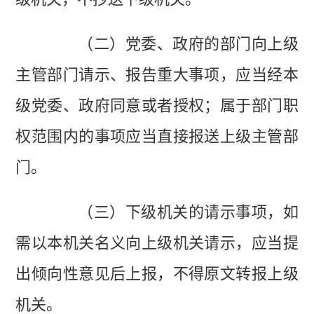
（二）党委、政府的部门向上级
主管部门请示、报告重大事项，应当经本
级党委、政府同意或者授权；属于部门职
权范围内的事项应当直接报送上级主管部
门。
（三）下级机关的请示事项，如
需以本机关名义向上级机关请示，应当提
出倾向性意见后上报，不得原文转报上级
机关。