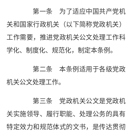
第一条 为了适应中国共产党机
关和国家行政机关（以下简称党政机关）
工作需要，推进党政机关公文处理工作科
学化、制度化、规范化，制定本条例。
第二条 本条例适用于各级党政
机关公文处理工作。
第三条 党政机关公文是党政机
关实施领导、履行职能、处理公务的具有
特定效力和规范体式的文书，是传达贯彻