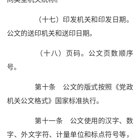
（十七）印发机关和印发日期。
公文的送印机关和送印日期。
（十八）页码。公文页数顺序
号。
第十条 公文的版式按照《党政
机关公文格式》国家标准执行。
第十一条 公文使用的汉字、数
字、外文字符、计量单位和标点符号等，