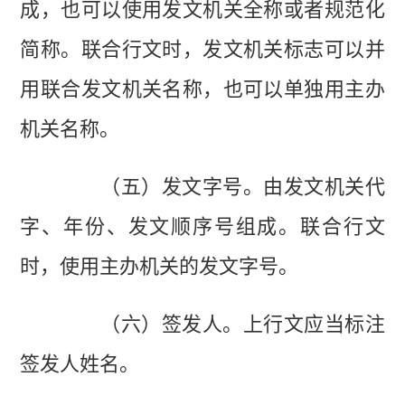
成，也可以使用发文机关全称或者规范化
简称。联合行文时，发文机关标志可以并
用联合发文机关名称，也可以单独用主办
机关名称。
（五）发文字号。由发文机关代
字、年份、发文顺序号组成。联合行文
时，使用主办机关的发文字号。
（六）签发人。上行文应当标注
签发人姓名。