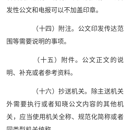
发性公文和电报可以不加盖印章。
（十四）附注。公文印发传达范
围等需要说明的事项。
（十五）附件。公文正文的说
明、补充或者参考资料。
（十六）抄送机关。除主送机关
外需要执行或者知晓公文内容的其他机
关，应当使用机关全称、规范化简称或者
同类型机关统称。