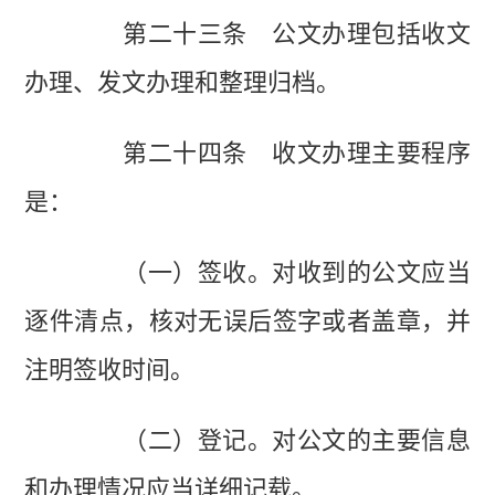
第二十三条 公文办理包括收文
办理、发文办理和整理归档。
第二十四条 收文办理主要程序
是：
（一）签收。对收到的公文应当
逐件清点，核对无误后签字或者盖章，并
注明签收时间。
（二）登记。对公文的主要信息
和办理情况应当详细记载。