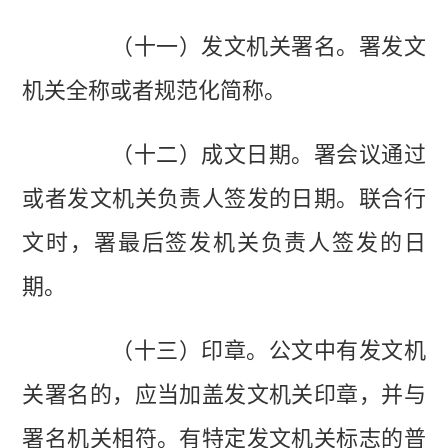
（十一）发文机关署名。署发文
机关全称或者规范化简称。
（十二）成文日期。署会议通过
或者发文机关负责人签发的日期。联合行
文时，署最后签发机关负责人签发的日
期。
（十三）印章。公文中有发文机
关署名的，应当加盖发文机关印章，并与
署名机关相符。有特定发文机关标志的普