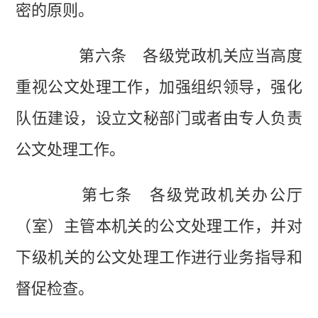
密的原则。
第六条 各级党政机关应当高度
重视公文处理工作，加强组织领导，强化
队伍建设，设立文秘部门或者由专人负责
公文处理工作。
第七条 各级党政机关办公厅
（室）主管本机关的公文处理工作，并对
下级机关的公文处理工作进行业务指导和
督促检查。