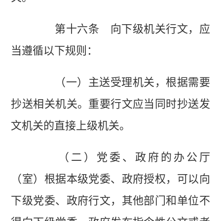
第十六条 向下级机关行文，应
当遵循以下规则：
（一）主送受理机关，根据需要
抄送相关机关。重要行文应当同时抄送发
文机关的直接上级机关。
（二）党委、政府的办公厅
（室）根据本级党委、政府授权，可以向
下级党委、政府行文，其他部门和单位不