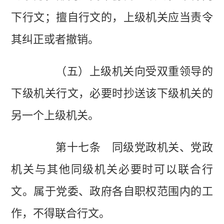
下行文；擅自行文的，上级机关应当责令
其纠正或者撤销。
（五）上级机关向受双重领导的
下级机关行文，必要时抄送该下级机关的
另一个上级机关。
第十七条 同级党政机关、党政
机关与其他同级机关必要时可以联合行
文。属于党委、政府各自职权范围内的工
作，不得联合行文。