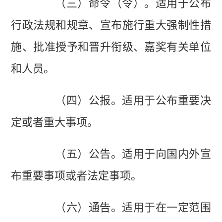
（三）命令（令）。适用于公布
行政法规和规章、宣布施行重大强制性措
施、批准授予和晋升衔级、嘉奖有关单位
和人员。
（四）公报。适用于公布重要决
定或者重大事项。
（五）公告。适用于向国内外宣
布重要事项或者法定事项。
（六）通告。适用于在一定范围