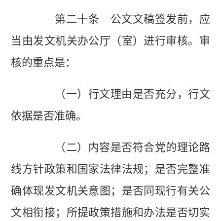
第二十条 公文文稿签发前，应
当由发文机关办公厅（室）进行审核。审
核的重点是：
（一）行文理由是否充分，行文
依据是否准确。
（二）内容是否符合党的理论路
线方针政策和国家法律法规；是否完整准
确体现发文机关意图；是否同现行有关公
文相衔接；所提政策措施和办法是否切实