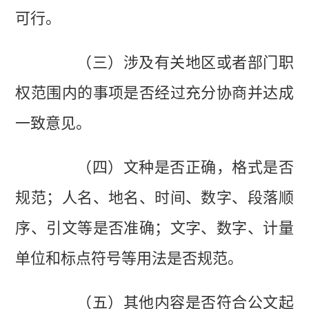
可行。
（三）涉及有关地区或者部门职
权范围内的事项是否经过充分协商并达成
一致意见。
（四）文种是否正确，格式是否
规范；人名、地名、时间、数字、段落顺
序、引文等是否准确；文字、数字、计量
单位和标点符号等用法是否规范。
（五）其他内容是否符合公文起