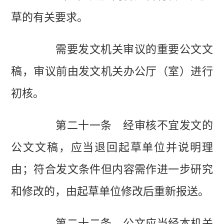
草的有关要求。
需要发文机关审议的重要公文文
稿，审议前由发文机关办公厅（室）进行
初核。
第二十一条 经审核不宜发文的
公文文稿，应当退回起草单位并说明理
由；符合发文条件但内容需作进一步研究
和修改的，由起草单位修改后重新报送。
第二十二条 公文应当经本机关