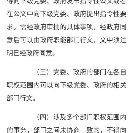
得向下级党委、政府发布指令性公文或者
在公文中向下级党委、政府提出指令性要
求。需经政府审批的具体事项，经政府同
意后可以由政府职能部门行文，文中须注
明已经政府同意。
（三）党委、政府的部门在各自
职权范围内可以向下级党委、政府的相关
部门行文。
（四）涉及多个部门职权范围内
的事务，部门之间未协商一致的，不得向