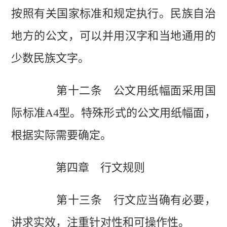
按照有关国家标准和规定执行。民族自治
地方的公文，可以并用汉字和当地通用的
少数民族文字。
第十二条 公文用纸幅面采用国
际标准A4型。特殊形式的公文用纸幅面，
根据实际需要确定。
第四章 行文规则
第十三条 行文应当确有必要，
讲求实效，注重针对性和可操作性。