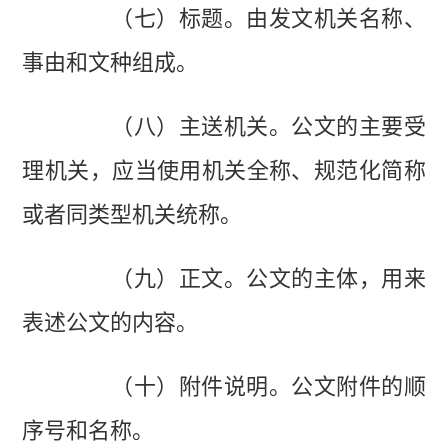
（七）标题。由发文机关名称、
事由和文种组成。
（八）主送机关。公文的主要受
理机关，应当使用机关全称、规范化简称
或者同类型机关统称。
（九）正文。公文的主体，用来
表述公文的内容。
（十）附件说明。公文附件的顺
序号和名称。