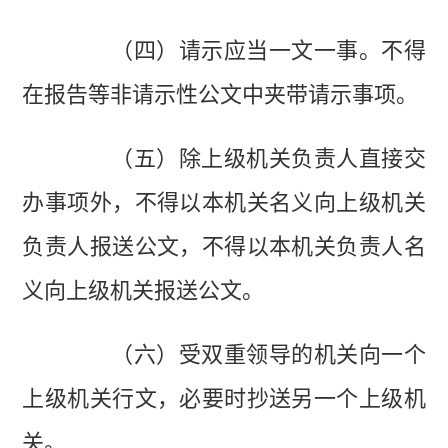
（四）请示应当一文一事。不得
在报告等非请示性公文中夹带请示事项。
（五）除上级机关负责人直接交
办事项外，不得以本机关名义向上级机关
负责人报送公文，不得以本机关负责人名
义向上级机关报送公文。
（六）受双重领导的机关向一个
上级机关行文，必要时抄送另一个上级机
关。