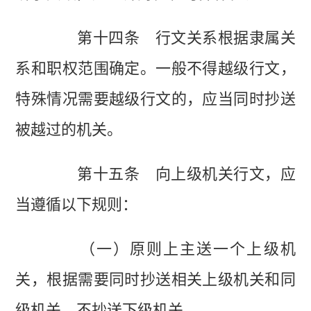
第十四条 行文关系根据隶属关
系和职权范围确定。一般不得越级行文，
特殊情况需要越级行文的，应当同时抄送
被越过的机关。
第十五条 向上级机关行文，应
当遵循以下规则：
（一）原则上主送一个上级机
关，根据需要同时抄送相关上级机关和同
级机关，不抄送下级机关。