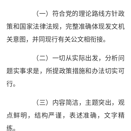
（一）符合党的理论路线方针政
策和国家法律法规，完整准确体现发文机
关意图，并同现行有关公文相衔接。
（二）一切从实际出发，分析问
题实事求是，所提政策措施和办法切实可
行。
（三）内容简洁，主题突出，观
点鲜明，结构严谨，表述准确，文字精
练。