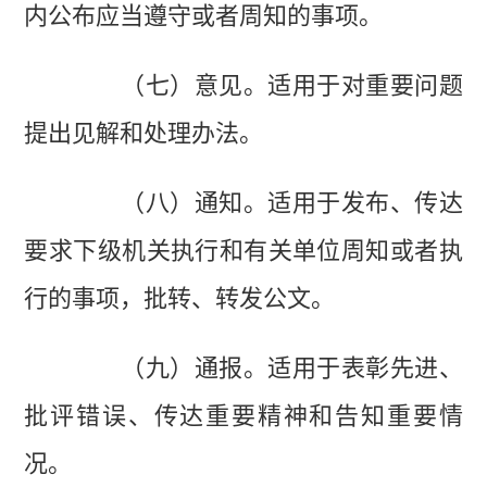
内公布应当遵守或者周知的事项。
（七）意见。适用于对重要问题
提出见解和处理办法。
（八）通知。适用于发布、传达
要求下级机关执行和有关单位周知或者执
行的事项，批转、转发公文。
（九）通报。适用于表彰先进、
批评错误、传达重要精神和告知重要情
况。