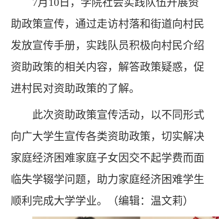
7
月
10
日，学院社会实践队伍开展资
助政策宣传，通过走访村落和街道向村民
发放宣传手册，实践队员积极向村民介绍
资助政策的相关内容，解答政策疑惑，促
进村民对资助政策的了解。
此次资助政策宣传活动，以不同形式
向广大学生宣传各类资助政策，切实解决
家庭经济困难家庭子女因交不起学费而面
临失学辍学问题，助力家庭经济困难学生
顺利完成大学学业。（编辑：温文莉）