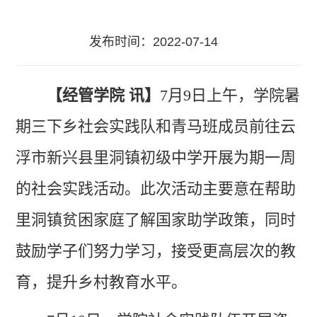
发布时间：2022-07-14
【经管学院 讯】
7
月
9
日上午，学院暑
期三下乡社会实践队和青马班成员前往云
浮市新兴县里洞镇初级中学开展为期一周
的社会实践活动。此次活动主要意在帮助
里洞镇贫困家庭了解国家助学政策，同时
鼓励学子们努力学习，接受更高层次的教
育，提升乡村教育水平。