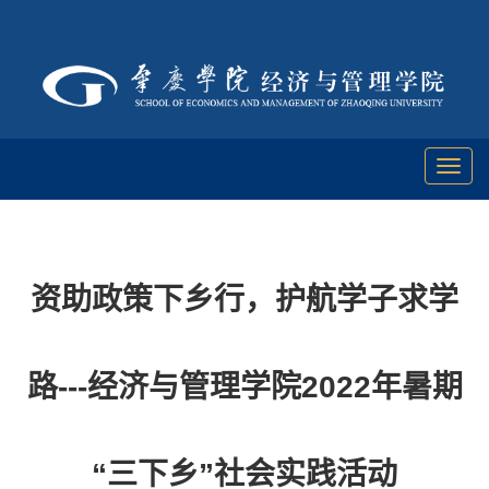
Toggl
naviga
资助政策下乡行，护航学子求学
路---经济与管理学院2022年暑期
“三下乡”社会实践活动