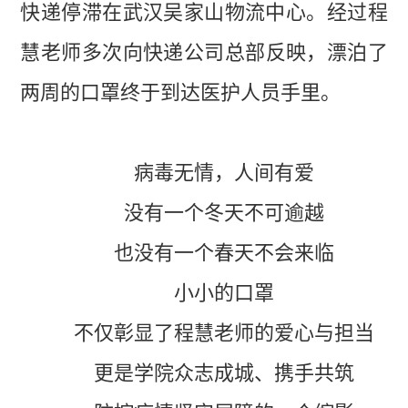
快递停滞在武汉吴家山物流中心。经过程
慧老师多次向
快递公司
总部反映，漂泊了
两周的口罩终于到达医护人员手里。
病毒无情，人间有爱
没有一个冬天不可逾越
也没有一个春天不会来临
小小的口罩
不仅彰显了程慧老师的爱心与担当
更是学院众志成城、携手共筑