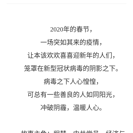
2020年的春节，
一场突如其来的疫情，
让本该欢欢喜喜迎新年的人们，
笼罩在新型冠状病毒的阴影之下。
病毒之下人心惶惶，
可总有一些善良的人如同阳光，
冲破阴霾，温暖人心。