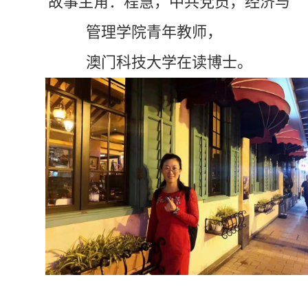
故事主角：程慧，中共党员，经济与
管理学院青年教师，
澳门科技大学在读博士。