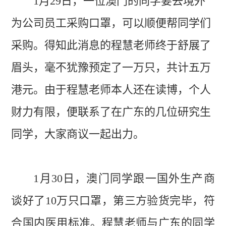
1月29日，一位澳门的同学要去境外
为公司员工采购口罩，可以顺便帮同学们
采购。得知此消息的程慧老师终于舒展了
眉头，毫不犹豫预定了一万只，共计五万
港元。由于程慧老师本人还在读博，个人
财力有限，便联系了在广东的几位研究生
同学，大家商议一起出力。
1月30日，澳门同学跟一国外生产商
谈好了10万只口罩，第三方验货完毕，符
合国内医用标准。程慧老师与广东的同学