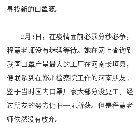
寻找新的口罩源。
2月3日，在疫情面前必须分秒必争，
程慧老师没有继续等待。她在网上查询到
我国口罩产量最大的工厂在河南长垣县，
便联系到在郑州检察院工作的河南朋友。
鉴于当时国内口罩厂家大部分没复工，经
过朋友的努力仍旧一无所获。但是程慧老
师依然没有放弃。