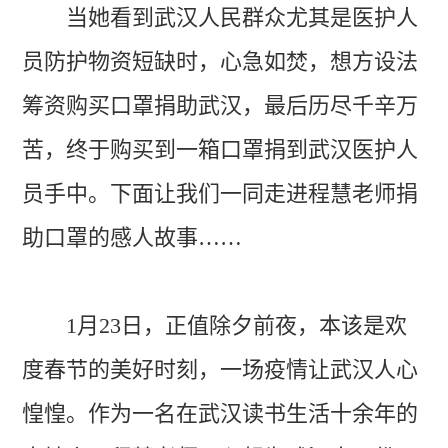
当她看到武汉人民群众尤其是医护人
员防护物资短缺时，心急如焚，想方设法
筹资购买口罩捐助武汉，最后历尽千辛万
苦，终于购买到一箱口罩捐到武汉医护人
员手中。下面让我们一同走进程慧老师捐
助口罩的感人故事
……
1月23日，正值除夕前夜，本该是欢
度春节的美好时刻，一场疫情让武汉人心
惶惶。作为一名在武汉读书生活十余年的