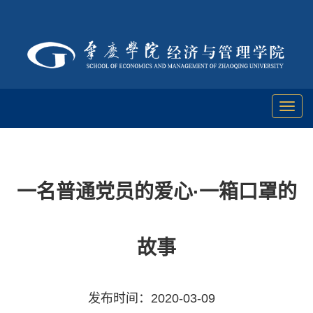
Toggl
naviga
一名普通党员的爱心·一箱口罩的
故事
发布时间：2020-03-09