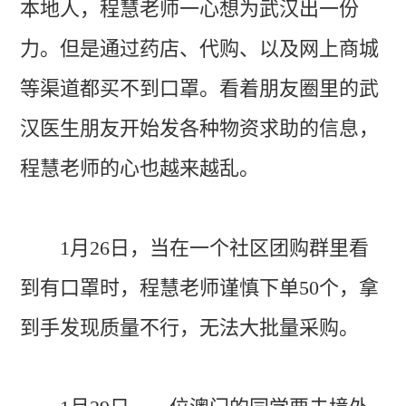
本地人，程慧老师一心想为武汉出一份
力。但是通过药店、代购、以及网上商城
等渠道都买不到口罩。看着朋友圈里的武
汉医生朋友开始发各种物资求助的信息，
程慧老师的心也越来越乱。
1月26日，当在一个社区团购群里看
到有口罩时，程慧老师谨慎下单50个，拿
到手发现质量不行，无法大批量采购。