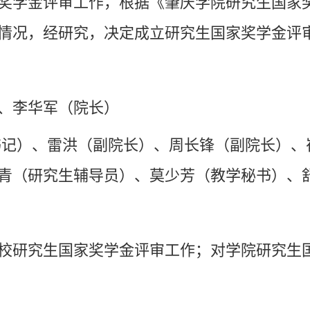
奖学金评审工作，根据《肇庆学院研究生国家
情况，经研究，决定成立研究生国家奖学金评
、李华军（院长）
书记）、雷洪（副院长）、周长锋（副院长）、
青（研究生辅导员）、莫少芳（教学秘书）、
校研究生国家奖学金评审工作；对学院研究生