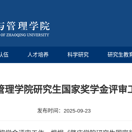
队伍
人才培养
科学研究
研究生教
管理学院研究生国家奖学金评审
发布时间：2025-09-23