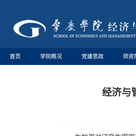
首页
学院概况
党建思政
师资
经济与