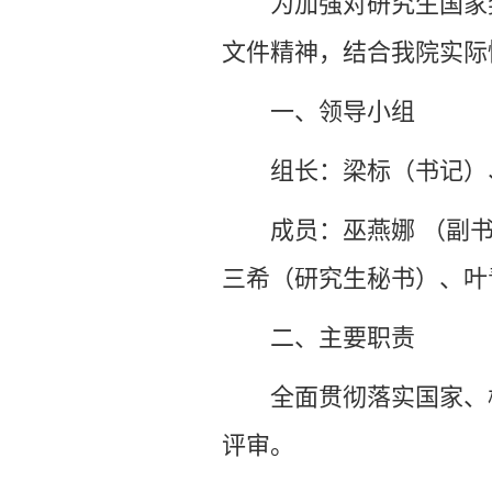
为加强对研究生国家
文件精神，结合我院实际
一、领导小组
组长：
梁标（书记）
成员：
巫燕娜 （副
三希（研究生秘书）、
叶
二、主要职责
全面贯彻落实国家、
评审。