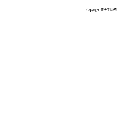
Copyright 肇庆学院经济