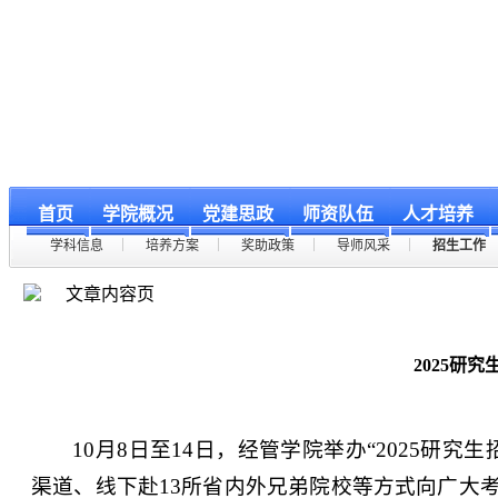
首页
学院概况
党建思政
师资队伍
人才培养
学科信息
培养方案
奖助政策
导师风采
招生工作
文章内容页
2025研
10月8日至14日，经管学院举办“2025
渠道、线下赴13所省内外兄弟院校等方式向广大