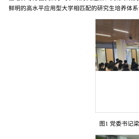
鲜明的高水平应用型大学相匹配的研究生培养体系
图1 党委书记