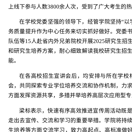
上线下参与人数3800余人次，受到了广大考生的
在学校党委坚强的领导下，经管学院坚持“以
务质量提升作为中心任务来切实抓好做好。党委
队伍等15人赴省内外兄弟院校开展2025研究生
和研究生培养方案，耐心细致解读我校研究生招
能。
在各高校招生宣讲会后，均安排与所在学校
会，共同探索专业学位培养交流和协作机制，力
方面发挥资源共享，多措并举培养高层次应用型专
梁标表示，快速有序高效推进宣传周活动既
走出去宣传、交流和学习的重要举措。学院将持
生培养等方面交流学习，致力高起点、高标准做好