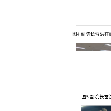
图4 副院长雷洪
图5 副院长