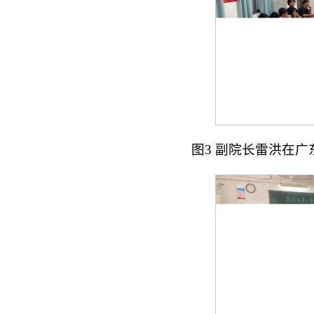
图3 副院长雷洪在