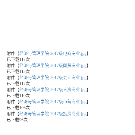
附件【
经济与管理学院-2017级电商专业.jpg
】
已下载
117
次
附件【
经济与管理学院-2017级国贸专业.jpg
】
已下载
115
次
附件【
经济与管理学院-2017级会计专业.jpg
】
已下载
117
次
附件【
经济与管理学院-2017级人资专业.jpg
】
已下载
110
次
附件【
经济与管理学院-2017级市营专业.jpg
】
已下载
106
次
附件【
经济与管理学院-2017级投资专业.jpg
】
已下载
96
次