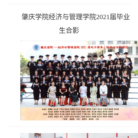
肇庆学院经济与管理学院2021届毕业
生合影