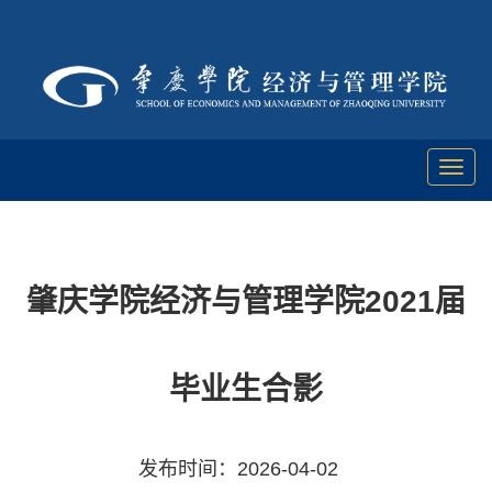
Toggl
naviga
肇庆学院经济与管理学院2021届
毕业生合影
发布时间：2026-04-02