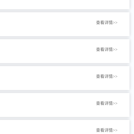
查看详情>>
查看详情>>
查看详情>>
查看详情>>
查看详情>>