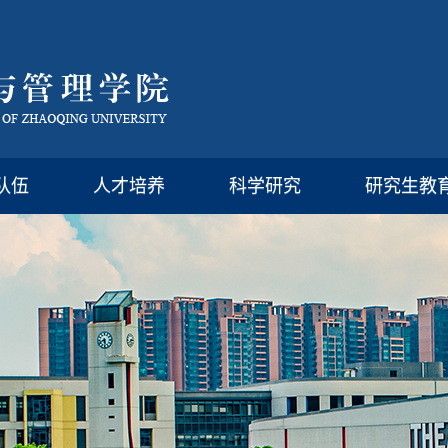
队伍
人才培养
科学研究
研究生教