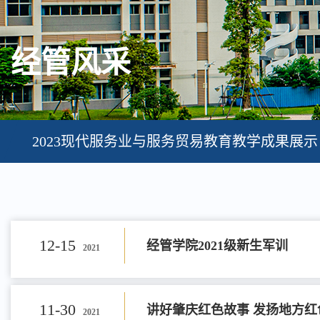
经管风采
2023现代服务业与服务贸易教育教学成果展示
12-15
经管学院2021级新生军训
2021
11-30
讲好肇庆红色故事 发扬地方红
2021