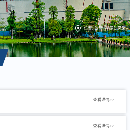
位置:
首页
>>
活动风采
查看详情>>
查看详情>>