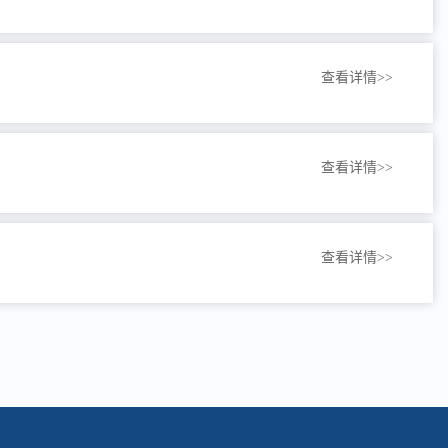
查看详情>>
查看详情>>
查看详情>>