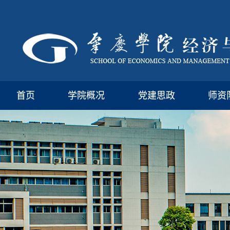
首页
学院概况
党建思政
师资