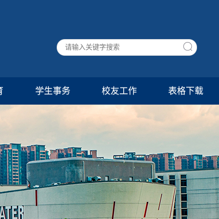
育
学生事务
校友工作
表格下载