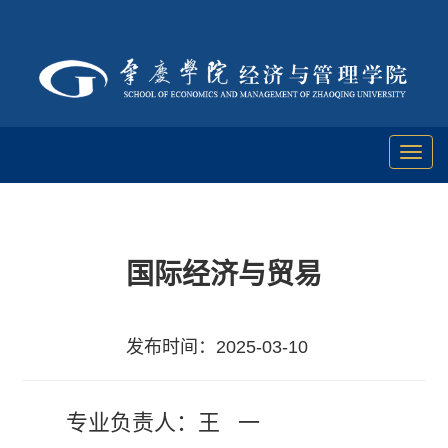
Toggl
naviga
国际经济与贸易
发布时间：2025-03-10
专业负责人：
王 一