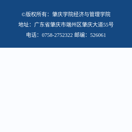
©版权所有：肇庆学院经济与管理学院
地址：广东省肇庆市端州区肇庆大道55号
电话：0758-2752322 邮编：526061