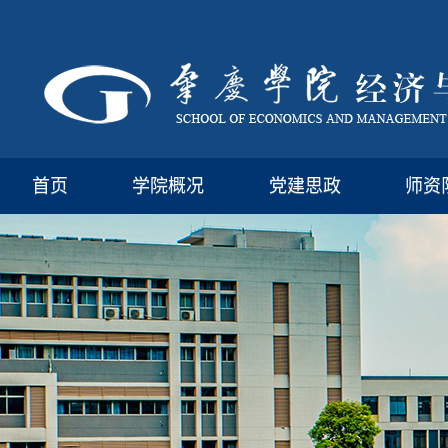
首页
学院概况
党建思政
师资