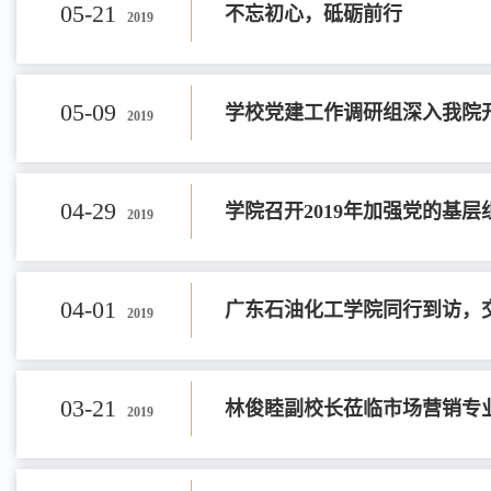
05-21
不忘初心，砥砺前行
2019
05-09
学校党建工作调研组深入我院
2019
04-29
学院召开2019年加强党的基
2019
04-01
广东石油化工学院同行到访，
2019
03-21
林俊睦副校长莅临市场营销专业
2019