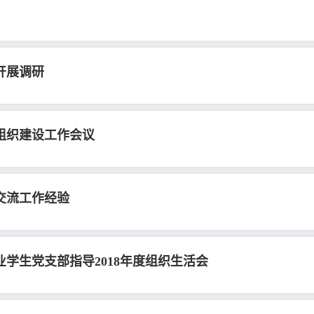
开展调研
层组织建设工作会议
交流工作经验
学生党支部指导2018年度组织生活会