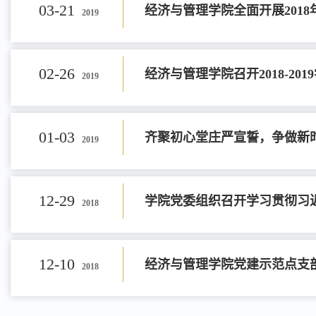
03-21
经济与管理学院全面开展201
2019
02-26
经济与管理学院召开2018-2
2019
01-03
齐聚初心堂庄严宣誓，争做新
2019
12-29
学院党委组织召开学习贯彻习
2018
12-10
经济与管理学院党建示范点支
2018