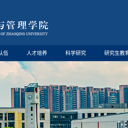
队伍
人才培养
科学研究
研究生教