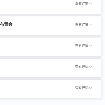
查看详情>>
作布置会
查看详情>>
查看详情>>
查看详情>>
查看详情>>