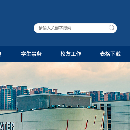
育
学生事务
校友工作
表格下载