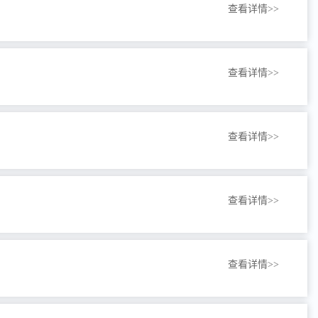
查看详情>>
查看详情>>
查看详情>>
查看详情>>
查看详情>>