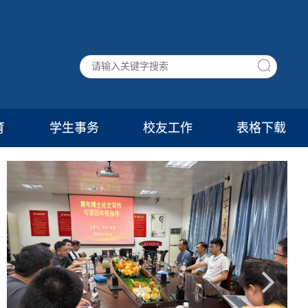
育
学生事务
校友工作
表格下载