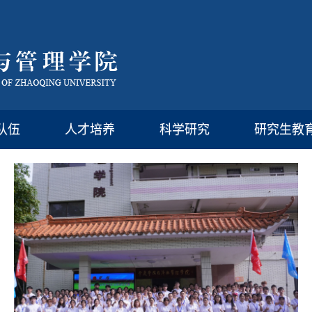
队伍
人才培养
科学研究
研究生教