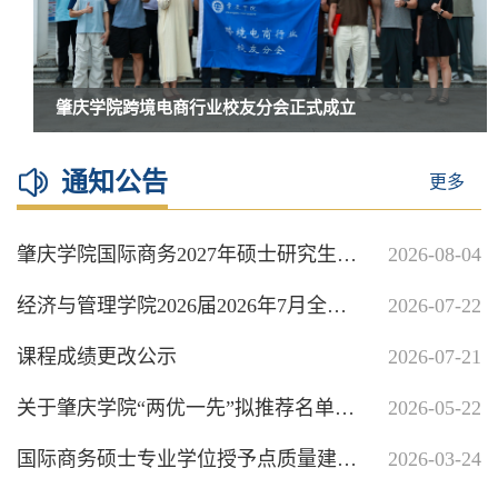
肇庆学院跨境电商行业校友分会正式成立
通知公告
更多
肇庆学院国际商务2027年硕士研究生招生简章
2026-08-04
经济与管理学院2026届2026年7月全日制本科毕业生毕业和学位审核与结业证换毕业证结果公示
2026-07-22
课程成绩更改公示
2026-07-21
关于肇庆学院“两优一先”拟推荐名单公示
2026-05-22
国际商务硕士专业学位授予点质量建设年度报告（2025）
2026-03-24