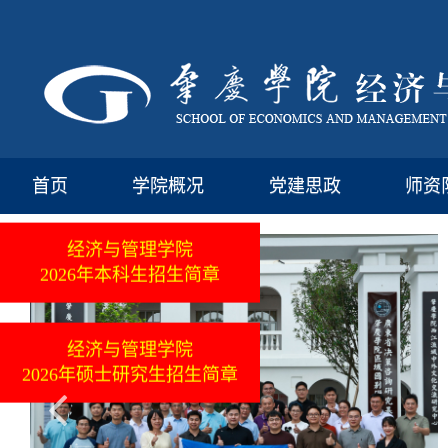
首页
学院概况
党建思政
师资
经济与管理学院
2026年本科生招生简章
经济与管理学院
2026年硕士研究生招生简章