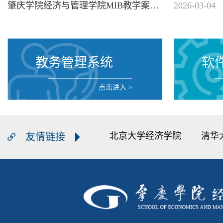
肇庆学院经济与管理学院MIB教学案例培育项目公示
2026-03-04
教务管理系统
软
点击进入
>
北京大学经济学院
清华
友情链接