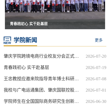
青春践初心 实干赴基层
学院新闻
更多
肇庆学院跨境电商行业校友分会正式成立
2026-07-20
青春践初心 实干赴基层
2026-07-19
王忠教授应邀来院指导青年博士科研能力建设
2026-07-08
我校与广电运通集团、肇庆国联控股签署合作框架协议
2026-07-01
学院师生在全国国际商务研究生创新创业精英挑战赛决赛中斩获佳绩
2026-06-30